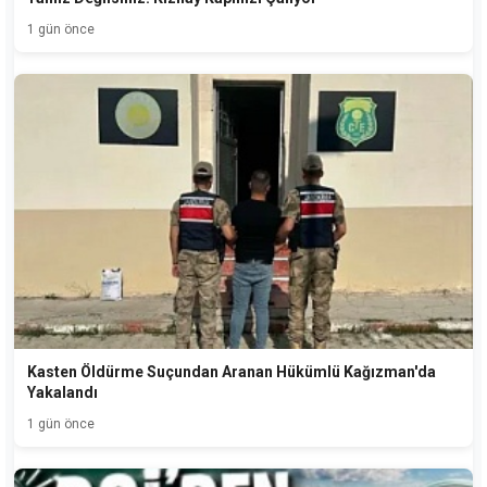
1 gün önce
Kasten Öldürme Suçundan Aranan Hükümlü Kağızman'da
Yakalandı
1 gün önce