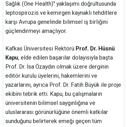
Sağlık (One Health)" yaklaşımı doğrultusunda
leptospirozis ve kemirgen kaynaklı tehditlere
karşı Avrupa genelinde bilimsel iş birliğini
güçlendirmeyi amaçlıyor.
Kafkas Üniversitesi Rektörü
Prof. Dr. Hüsnü
Kapu
, elde edilen başarılar dolayısıyla başta
Prof. Dr. İsa Özaydın olmak üzere derginin
editör kurulu üyelerini, hakemlerini ve
yazarlarını, ayrıca Prof. Dr. Fatih Büyük ile proje
ekibini tebrik etti. Kapu, bu çalışmaların
üniversitenin bilimsel saygınlığına ve
uluslararası görünürlüğüne önemli katkılar
sunduğunu belirterek emeği geçen tüm