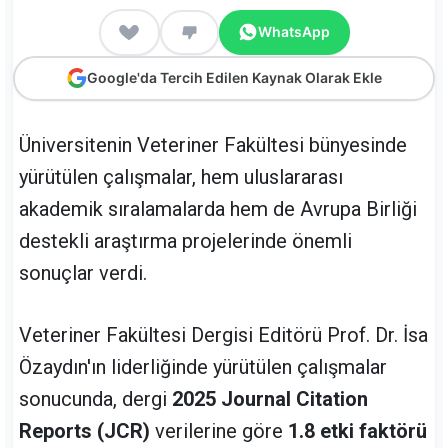
WhatsApp
Google'da Tercih Edilen Kaynak Olarak Ekle
Üniversitenin Veteriner Fakültesi bünyesinde
yürütülen çalışmalar, hem uluslararası
akademik sıralamalarda hem de Avrupa Birliği
destekli araştırma projelerinde önemli
sonuçlar verdi.
Veteriner Fakültesi Dergisi Editörü Prof. Dr. İsa
Özaydın'ın liderliğinde yürütülen çalışmalar
sonucunda, dergi
2025 Journal Citation
Reports (JCR)
verilerine göre
1.8 etki faktörü