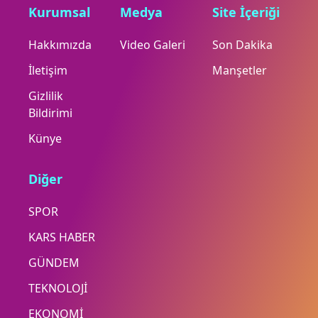
Kurumsal
Medya
Site İçeriği
Hakkımızda
Video Galeri
Son Dakika
İletişim
Manşetler
Gizlilik
Bildirimi
Künye
Diğer
SPOR
KARS HABER
GÜNDEM
TEKNOLOJİ
EKONOMİ