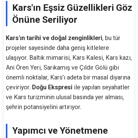
Kars'ın Eşsiz Güzellikleri Göz
Önüne Seriliyor
Kars'ın tarihi ve doğal zenginlikleri
, bu tür
projeler sayesinde daha geniş kitlelere
ulaşıyor. Baltık mimarisi, Kars Kalesi, Kars kazı,
Ani Ören Yeri, Sarıkamış ve Çıldır Gölü gibi
önemli noktalar, Kars'ı adeta bir masal diyarına
çeviriyor.
Doğu Ekspresi
ile yapılan seyahatler
ve Kars turizminin ulusal basında yer alması,
şehrin potansiyelini artırıyor.
Yapımcı ve Yönetmene