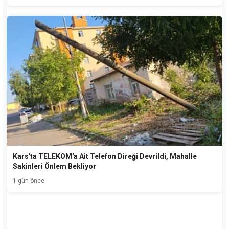
Kars'ta TELEKOM'a Ait Telefon Direği Devrildi, Mahalle
Sakinleri Önlem Bekliyor
1 gün önce