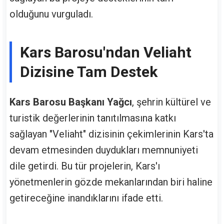
olduğunu vurguladı.
Kars Barosu'ndan Veliaht
Dizisine Tam Destek
Kars Barosu Başkanı Yağcı
, şehrin kültürel ve
turistik değerlerinin tanıtılmasına katkı
sağlayan "Veliaht" dizisinin çekimlerinin Kars'ta
devam etmesinden duydukları memnuniyeti
dile getirdi. Bu tür projelerin, Kars'ı
yönetmenlerin gözde mekanlarından biri haline
getireceğine inandıklarını ifade etti.