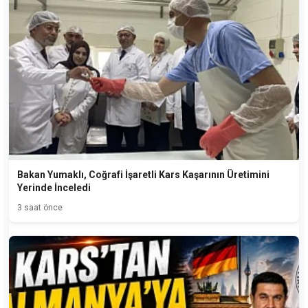
Bakan Yumaklı, Coğrafi İşaretli Kars Kaşarının Üretimini
Yerinde İnceledi
3 saat önce