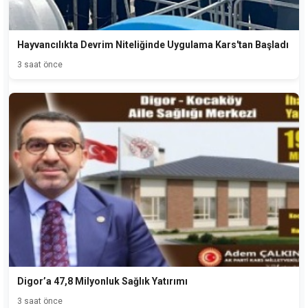
Hayvancılıkta Devrim Niteliğinde Uygulama Kars'tan Başladı
3 saat önce
Digor’a 47,8 Milyonluk Sağlık Yatırımı
3 saat önce