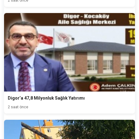
2 saat önce
Digor’a 47,8 Milyonluk Sağlık Yatırımı
2 saat önce