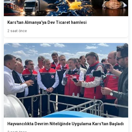
Kars'tan Almanya'ya Dev Ticaret hamlesi
2 saat önce
Hayvancılıkta Devrim Niteliğinde Uygulama Kars'tan Başladı