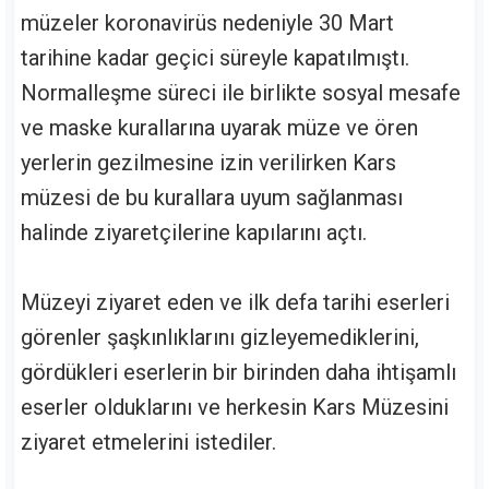
müzeler koronavirüs nedeniyle 30 Mart
tarihine kadar geçici süreyle kapatılmıştı.
Normalleşme süreci ile birlikte sosyal mesafe
ve maske kurallarına uyarak müze ve ören
yerlerin gezilmesine izin verilirken Kars
müzesi de bu kurallara uyum sağlanması
halinde ziyaretçilerine kapılarını açtı.
Müzeyi ziyaret eden ve ilk defa tarihi eserleri
görenler şaşkınlıklarını gizleyemediklerini,
gördükleri eserlerin bir birinden daha ihtişamlı
eserler olduklarını ve herkesin Kars Müzesini
ziyaret etmelerini istediler.