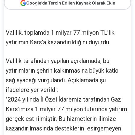
Google'da Tercih Edilen Kaynak Olarak Ekle
Valilik, toplamda 1 milyar 77 milyon TL'lik
yatırımın Kars'a kazandırıldığını duyurdu.
Valilik tarafından yapılan açıklamada, bu
yatırımların şehrin kalkınmasına büyük katkı
sağlayacağı vurgulandı. Açıklamada şu
ifadelere yer verildi:
"2024 yılında İl Özel İdaremiz tarafından Gazi
Kars’ımıza 1 milyar 77 milyon tutarında yatırım
gerçekleştirilmiştir. Bu hizmetlerin ilimize
kazandırılmasında desteklerini esirgemeyen