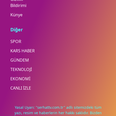
Bildirimi
Künye
Diğer
SPOR
KARS HABER
GÜNDEM
TEKNOLOJİ
EKONOMİ
CANLI İZLE
Yasal Uyarı: "serhattv.com.tr" adlı sitemizdeki tüm
yazı, resim ve haberlerin her hakkı saklıdır. Bizden