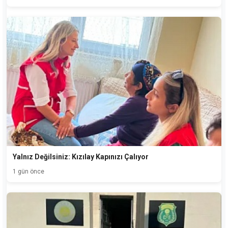
Yalnız Değilsiniz: Kızılay Kapınızı Çalıyor
1 gün önce