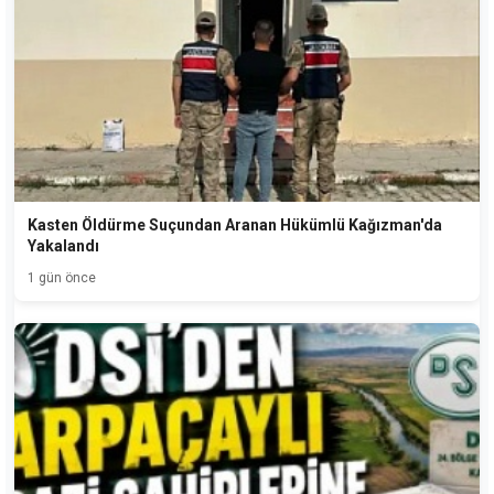
Kasten Öldürme Suçundan Aranan Hükümlü Kağızman'da
Yakalandı
1 gün önce