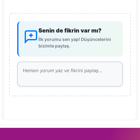
Senin de fikrin var mı?
İlk yorumu sen yap! Düşüncelerini
bizimle paylaş.