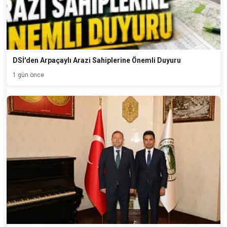
DSİ'den Arpaçaylı Arazi Sahiplerine Önemli Duyuru
1 gün önce