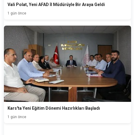
Vali Polat, Yeni AFAD İl Müdürüyle Bir Araya Geldi
1 gün önce
Kars'ta Yeni Eğitim Dönemi Hazırlıkları Başladı
1 gün önce