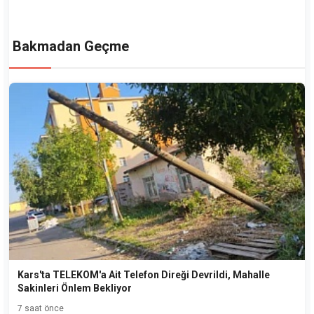
Bakmadan Geçme
Kars'ta TELEKOM'a Ait Telefon Direği Devrildi, Mahalle
Sakinleri Önlem Bekliyor
7 saat önce