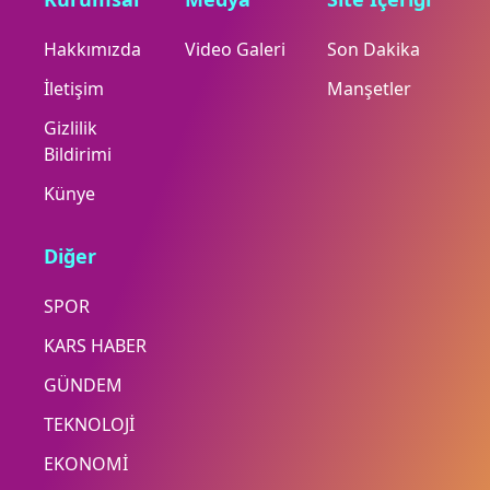
Hakkımızda
Video Galeri
Son Dakika
İletişim
Manşetler
Gizlilik
Bildirimi
Künye
Diğer
SPOR
KARS HABER
GÜNDEM
TEKNOLOJİ
EKONOMİ