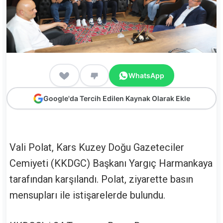
WhatsApp
Google'da Tercih Edilen Kaynak Olarak Ekle
Vali Polat, Kars Kuzey Doğu Gazeteciler
Cemiyeti (KKDGC) Başkanı Yargıç Harmankaya
tarafından karşılandı. Polat, ziyarette basın
mensupları ile istişarelerde bulundu.