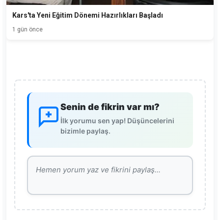
Kars'ta Yeni Eğitim Dönemi Hazırlıkları Başladı
1 gün önce
Senin de fikrin var mı?
İlk yorumu sen yap! Düşüncelerini
bizimle paylaş.