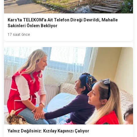
Kars'ta TELEKOM'a Ait Telefon Direği Devrildi, Mahalle
Sakinleri Önlem Bekliyor
17 saat önce
Yalnız Değilsiniz: Kızılay Kapınızı Çalıyor