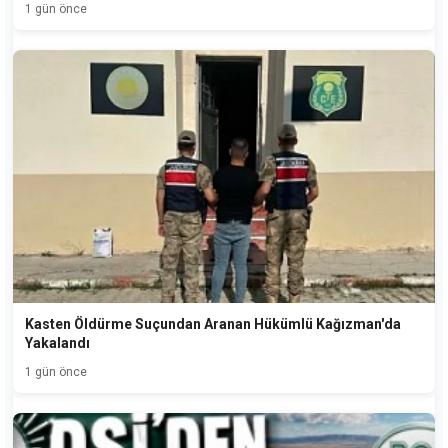
1 gün önce
Kasten Öldürme Suçundan Aranan Hükümlü Kağızman'da
Yakalandı
1 gün önce