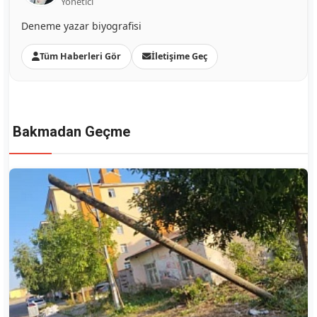
Yönetici
Deneme yazar biyografisi
Tüm Haberleri Gör
İletişime Geç
Bakmadan Geçme