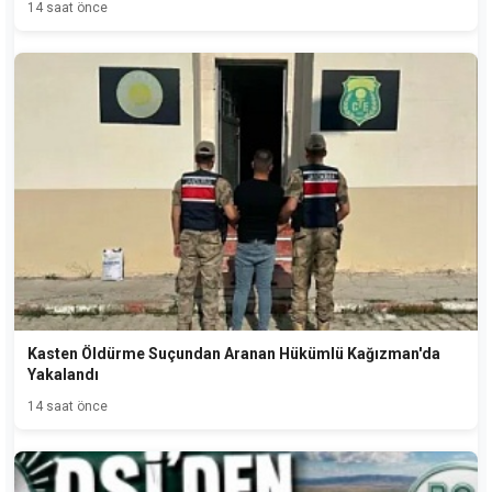
14 saat önce
Kasten Öldürme Suçundan Aranan Hükümlü Kağızman'da
Yakalandı
14 saat önce