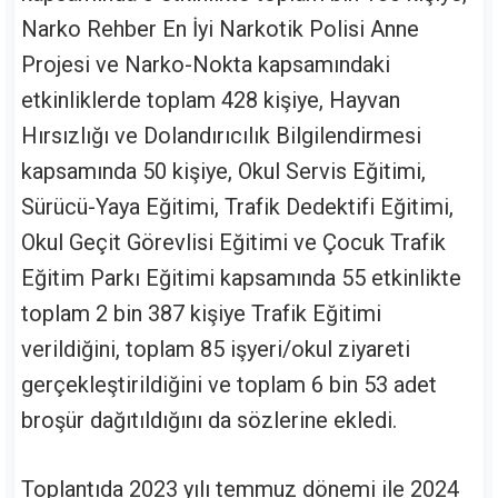
Narko Rehber En İyi Narkotik Polisi Anne
Projesi ve Narko-Nokta kapsamındaki
etkinliklerde toplam 428 kişiye, Hayvan
Hırsızlığı ve Dolandırıcılık Bilgilendirmesi
kapsamında 50 kişiye, Okul Servis Eğitimi,
Sürücü-Yaya Eğitimi, Trafik Dedektifi Eğitimi,
Okul Geçit Görevlisi Eğitimi ve Çocuk Trafik
Eğitim Parkı Eğitimi kapsamında 55 etkinlikte
toplam 2 bin 387 kişiye Trafik Eğitimi
verildiğini, toplam 85 işyeri/okul ziyareti
gerçekleştirildiğini ve toplam 6 bin 53 adet
broşür dağıtıldığını da sözlerine ekledi.
Toplantıda 2023 yılı temmuz dönemi ile 2024