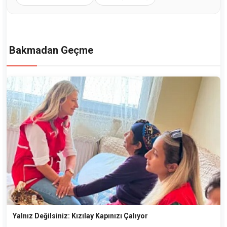
Bakmadan Geçme
Yalnız Değilsiniz: Kızılay Kapınızı Çalıyor