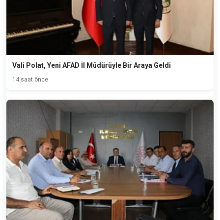
Vali Polat, Yeni AFAD İl Müdürüyle Bir Araya Geldi
14 saat önce