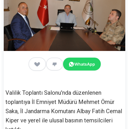
WhatsApp
Valilik Toplantı Salonu'nda düzenlenen
toplantıya İl Emniyet Müdürü Mehmet Ömür
Saka, İl Jandarma Komutanı Albay Fatih Cemal
Kiper ve yerel ile ulusal basının temsilcileri