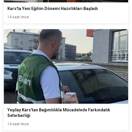
Kars'ta Yeni Eğitim Dönemi Hazırlıkları Başladı
14 saat önce
Yeşilay Kars'tan Bağımlılıkla Mücadelede Farkındalık
Seferberliği
14 saat önce