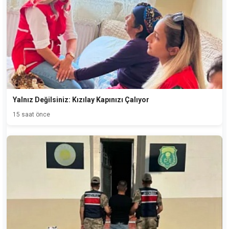
Yalnız Değilsiniz: Kızılay Kapınızı Çalıyor
15 saat önce