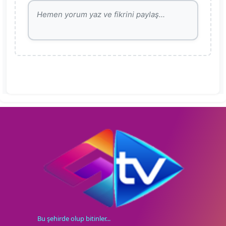
Bu şehirde olup bitinler...