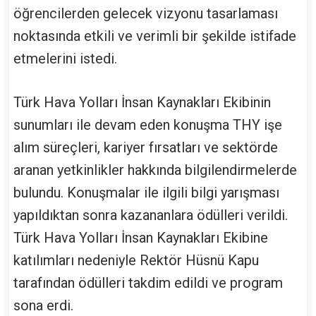
öğrencilerden gelecek vizyonu tasarlaması
noktasında etkili ve verimli bir şekilde istifade
etmelerini istedi.
Türk Hava Yolları İnsan Kaynakları Ekibinin
sunumları ile devam eden konuşma THY işe
alım süreçleri, kariyer fırsatları ve sektörde
aranan yetkinlikler hakkında bilgilendirmelerde
bulundu. Konuşmalar ile ilgili bilgi yarışması
yapıldıktan sonra kazananlara ödülleri verildi.
Türk Hava Yolları İnsan Kaynakları Ekibine
katılımları nedeniyle Rektör Hüsnü Kapu
tarafından ödülleri takdim edildi ve program
sona erdi.