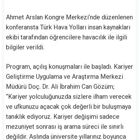
Ahmet Arslan Kongre Merkezi’nde düzenlenen
konferansta Türk Hava Yolları insan kaynakları
ekibi tarafından öğrencilere havacılık ile ilgili
bilgiler verildi.
Program, açılış konuşmaları ile başladı. Kariyer
Geliştirme Uygulama ve Araştırma Merkezi
Müdürü Doç. Dr. Ali İbrahim Can Gözüm;
“Kariyer yolculuğunuzda sizlere ilham verecek
ve ufkunuzu açacak çok değerli bir buluşmaya
tanıklık ediyoruz. Kariyer değişimi sadece
mezuniyet sonrası iş arama süreci ile sınırlı
değildir. Aslında üniversite yıllarınız boyunca