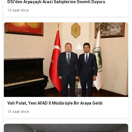
DSİ'den Arpaçaylı Arazi Sahiplerine Önemli Duyuru
15 saat önce
Vali Polat, Yeni AFAD İl Müdürüyle Bir Araya Geldi
15 saat önce