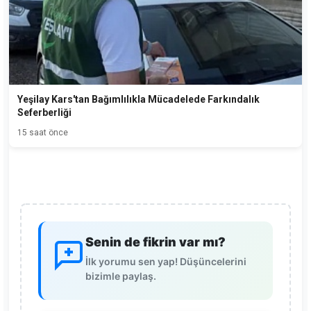
Yeşilay Kars'tan Bağımlılıkla Mücadelede Farkındalık
Seferberliği
15 saat önce
Senin de fikrin var mı?
İlk yorumu sen yap! Düşüncelerini
bizimle paylaş.