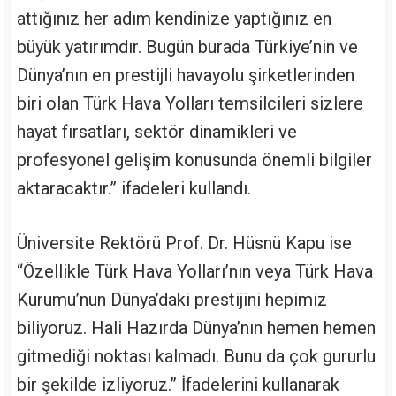
attığınız her adım kendinize yaptığınız en
büyük yatırımdır. Bugün burada Türkiye’nin ve
Dünya’nın en prestijli havayolu şirketlerinden
biri olan Türk Hava Yolları temsilcileri sizlere
hayat fırsatları, sektör dinamikleri ve
profesyonel gelişim konusunda önemli bilgiler
aktaracaktır.” ifadeleri kullandı.
Üniversite Rektörü Prof. Dr. Hüsnü Kapu ise
“Özellikle Türk Hava Yolları’nın veya Türk Hava
Kurumu’nun Dünya’daki prestijini hepimiz
biliyoruz. Hali Hazırda Dünya’nın hemen hemen
gitmediği noktası kalmadı. Bunu da çok gururlu
bir şekilde izliyoruz.” İfadelerini kullanarak