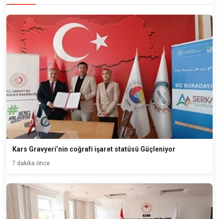
Kars Gravyeri’nin coğrafi işaret statüsü Güçleniyor
7 dakika önce