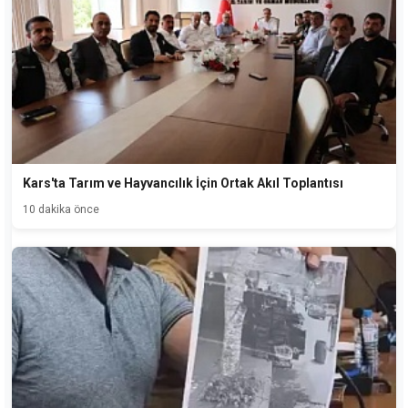
Kars'ta Tarım ve Hayvancılık İçin Ortak Akıl Toplantısı
10 dakika önce