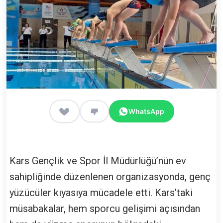
WhatsApp
Kars Gençlik ve Spor İl Müdürlüğü’nün ev
sahipliğinde düzenlenen organizasyonda, genç
yüzücüler kıyasıya mücadele etti. Kars’taki
müsabakalar, hem sporcu gelişimi açısından