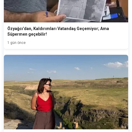
Özyağcı’dan, Kaldırımları Vatandaş Geçemiyor; Ama
Süpermen geçebilir!
1 gün önce