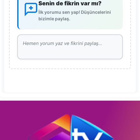
Senin de fikrin var mı?
İlk yorumu sen yap! Düşüncelerini
bizimle paylaş.