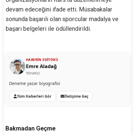
devam edeceğini ifade etti. Müsabakalar
sonunda başarılı olan sporcular madalya ve
başarı belgeleri ile ödüllendirildi.
HABERIN EDITÖRÜ
Emre Aladağ
Yönetici
Deneme yazar biyografisi
Tüm Haberleri Gör
İletişime Geç
Bakmadan Geçme