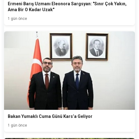
Ermeni Barış Uzmanı Eleonora Sargsyan: "Sınır Çok Yakın,
Ama Bir O Kadar Uzak"
1 gün önce
Bakan Yumaklı Cuma Günü Kars’a Geliyor
1 gün önce