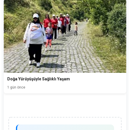
Doğa Yürüyüşüyle Sağlıklı Yaşam
1 gün önce