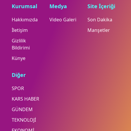
Kurumsal
Medya
Site İçeriği
Hakkımızda
Video Galeri
Son Dakika
İletişim
Manşetler
Gizlilik
Bildirimi
Künye
Diğer
SPOR
KARS HABER
GÜNDEM
TEKNOLOJİ
EKONOMİ