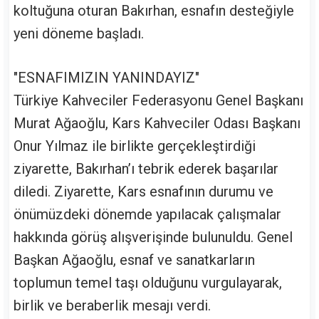
koltuğuna oturan Bakırhan, esnafın desteğiyle
yeni döneme başladı.
"ESNAFIMIZIN YANINDAYIZ"
Türkiye Kahveciler Federasyonu Genel Başkanı
Murat Ağaoğlu, Kars Kahveciler Odası Başkanı
Onur Yılmaz ile birlikte gerçekleştirdiği
ziyarette, Bakırhan’ı tebrik ederek başarılar
diledi. Ziyarette, Kars esnafının durumu ve
önümüzdeki dönemde yapılacak çalışmalar
hakkında görüş alışverişinde bulunuldu. Genel
Başkan Ağaoğlu, esnaf ve sanatkarların
toplumun temel taşı olduğunu vurgulayarak,
birlik ve beraberlik mesajı verdi.