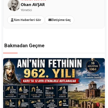
Okan AVŞAR
Yönetici
Tüm Haberleri Gör
İletişime Geç
Bakmadan Geçme