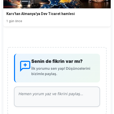
Kars'tan Almanya'ya Dev Ticaret hamlesi
1 gün önce
Senin de fikrin var mı?
İlk yorumu sen yap! Düşüncelerini
bizimle paylaş.