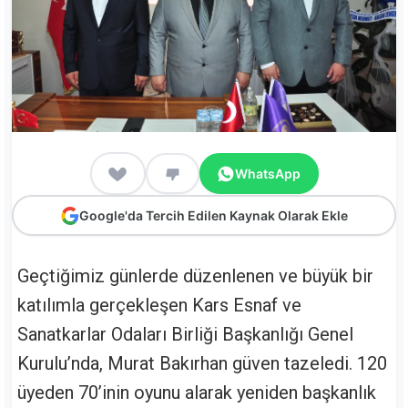
WhatsApp
Google'da Tercih Edilen Kaynak Olarak Ekle
Geçtiğimiz günlerde düzenlenen ve büyük bir
katılımla gerçekleşen Kars Esnaf ve
Sanatkarlar Odaları Birliği Başkanlığı Genel
Kurulu’nda, Murat Bakırhan güven tazeledi. 120
üyeden 70’inin oyunu alarak yeniden başkanlık