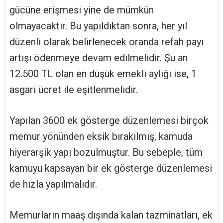
gücüne erişmesi yine de mümkün
olmayacaktır. Bu yapıldıktan sonra, her yıl
düzenli olarak belirlenecek oranda refah payı
artışı ödenmeye devam edilmelidir. Şu an
12.500 TL olan en düşük emekli aylığı ise, 1
asgari ücret ile eşitlenmelidir.
Yapılan 3600 ek gösterge düzenlemesi birçok
memur yönünden eksik bırakılmış, kamuda
hiyerarşik yapı bozulmuştur. Bu sebeple, tüm
kamuyu kapsayan bir ek gösterge düzenlemesi
de hızla yapılmalıdır.
Memurların maaş dışında kalan tazminatları, ek