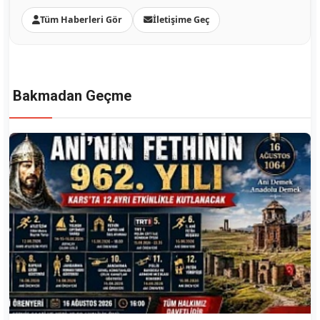
Tüm Haberleri Gör
İletişime Geç
Bakmadan Geçme