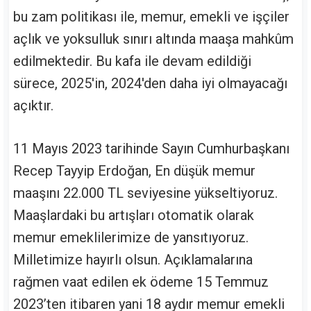
bu zam politikası ile, memur, emekli ve işçiler
açlık ve yoksulluk sınırı altında maaşa mahkûm
edilmektedir. Bu kafa ile devam edildiği
sürece, 2025'in, 2024'den daha iyi olmayacağı
açıktır.
11 Mayıs 2023 tarihinde Sayın Cumhurbaşkanı
Recep Tayyip Erdoğan, En düşük memur
maaşını 22.000 TL seviyesine yükseltiyoruz.
Maaşlardaki bu artışları otomatik olarak
memur emeklilerimize de yansıtıyoruz.
Milletimize hayırlı olsun. Açıklamalarına
rağmen vaat edilen ek ödeme 15 Temmuz
2023’ten itibaren yani 18 aydır memur emekli