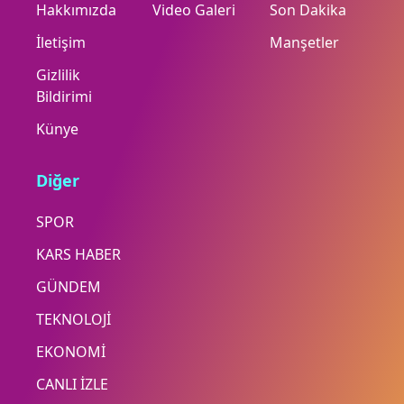
Hakkımızda
Video Galeri
Son Dakika
İletişim
Manşetler
Gizlilik
Bildirimi
Künye
Diğer
SPOR
KARS HABER
GÜNDEM
TEKNOLOJİ
EKONOMİ
CANLI İZLE