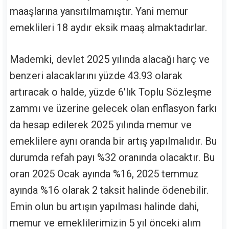
maaşlarına yansıtılmamıştır. Yani memur
emeklileri 18 aydır eksik maaş almaktadırlar.
Mademki, devlet 2025 yılında alacağı harç ve
benzeri alacaklarını yüzde 43.93 olarak
artıracak o halde, yüzde 6'lık Toplu Sözleşme
zammı ve üzerine gelecek olan enflasyon farkı
da hesap edilerek 2025 yılında memur ve
emeklilere aynı oranda bir artış yapılmalıdır. Bu
durumda refah payı %32 oranında olacaktır. Bu
oran 2025 Ocak ayında %16, 2025 temmuz
ayında %16 olarak 2 taksit halinde ödenebilir.
Emin olun bu artışın yapılması halinde dahi,
memur ve emeklilerimizin 5 yıl önceki alım