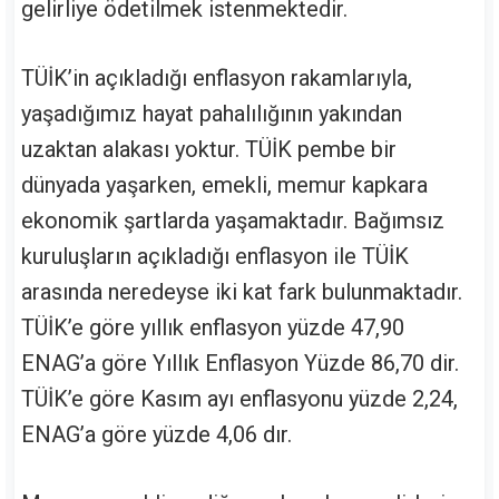
gelirliye ödetilmek istenmektedir.
TÜİK’in açıkladığı enflasyon rakamlarıyla,
yaşadığımız hayat pahalılığının yakından
uzaktan alakası yoktur. TÜİK pembe bir
dünyada yaşarken, emekli, memur kapkara
ekonomik şartlarda yaşamaktadır. Bağımsız
kuruluşların açıkladığı enflasyon ile TÜİK
arasında neredeyse iki kat fark bulunmaktadır.
TÜİK’e göre yıllık enflasyon yüzde 47,90
ENAG’a göre Yıllık Enflasyon Yüzde 86,70 dir.
TÜİK’e göre Kasım ayı enflasyonu yüzde 2,24,
ENAG’a göre yüzde 4,06 dır.