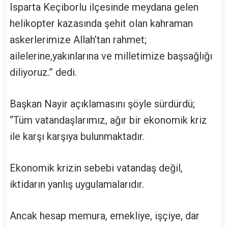
Isparta Keçiborlu ilçesinde meydana gelen
helikopter kazasında şehit olan kahraman
askerlerimize Allah’tan rahmet;
ailelerine,yakınlarına ve milletimize başsağlığı
diliyoruz.” dedi.
Başkan Nayir açıklamasını şöyle sürdürdü;
“Tüm vatandaşlarımız, ağır bir ekonomik kriz
ile karşı karşıya bulunmaktadır.
Ekonomik krizin sebebi vatandaş değil,
iktidarın yanlış uygulamalarıdır.
Ancak hesap memura, emekliye, işçiye, dar