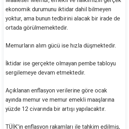
ekonomik durumunu iktidar dahil bilmeyen
yoktur, ama bunun tedbirini alacak bir irade de
ortada görülmemektedir.
Memurların alım gücü ise hızla düşmektedir.
İktidar ise gerçekte olmayan pembe tabloyu
sergilemeye devam etmektedir.
Açıklanan enflasyon verilerine göre ocak
ayında memur ve memur emekli maaşlarına
yüzde 12 civarında bir artışı yapılacaktır.
TÜİK'in enflasyon rakamları ile tahkim edilmiş,