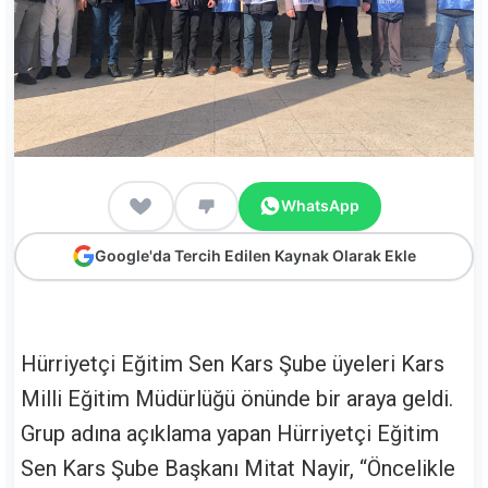
WhatsApp
Google'da Tercih Edilen Kaynak Olarak Ekle
Hürriyetçi Eğitim Sen Kars Şube üyeleri Kars
Milli Eğitim Müdürlüğü önünde bir araya geldi.
Grup adına açıklama yapan Hürriyetçi Eğitim
Sen Kars Şube Başkanı Mitat Nayir, “Öncelikle