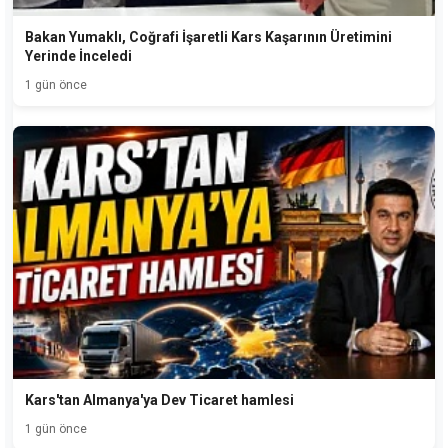
Bakan Yumaklı, Coğrafi İşaretli Kars Kaşarının Üretimini
Yerinde İnceledi
1 gün önce
Kars'tan Almanya'ya Dev Ticaret hamlesi
1 gün önce