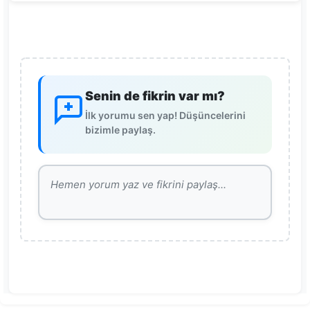
Senin de fikrin var mı?
İlk yorumu sen yap! Düşüncelerini
bizimle paylaş.