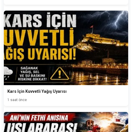
Kars İçin Kuvvetli Yağış Uyarısı
1 saat önce