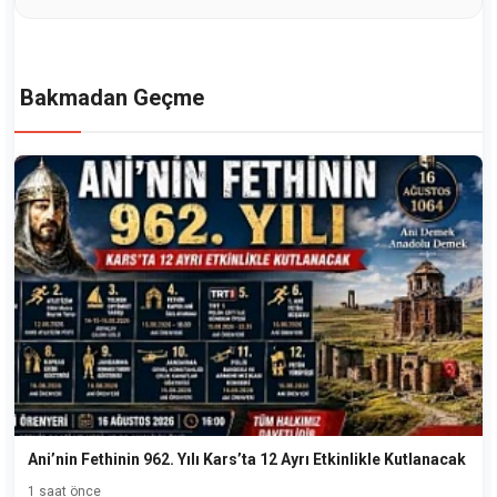
Bakmadan Geçme
Ani’nin Fethinin 962. Yılı Kars’ta 12 Ayrı Etkinlikle Kutlanacak
1 saat önce