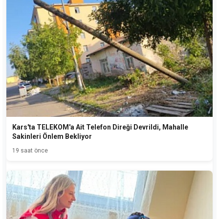
Kars'ta TELEKOM'a Ait Telefon Direği Devrildi, Mahalle
Sakinleri Önlem Bekliyor
19 saat önce