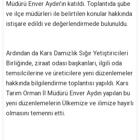
Müdürü Enver Aydın'ın katıldı. Toplantıda şube
ve ilçe müdürleri ile belirtilen konular hakkında
istişare edildi ve değerlendirmede bulunuldu.
Ardından da Kars Damızlık Sığır Yetiştiricileri
Birliğinde, ziraat odası başkanları, ilgili oda
temsilcilerine ve üreticilere yeni düzenlemeler
hakkında bilgilendirme toplantısı yapıldı. Kars
Tarım Orman İl Müdürü Enver Aydın yapılan bu
yeni düzenlemelerin Ülkemize ve ilimize hayırlı
olmasını temenni etti.