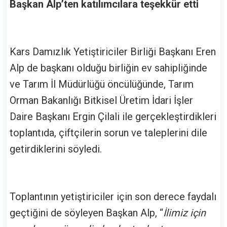
Başkan Alp’ten katılımcılara teşekkür etti
Kars Damızlık Yetiştiriciler Birliği Başkanı Eren
Alp de başkanı olduğu birliğin ev sahipliğinde
ve Tarım İl Müdürlüğü öncülüğünde, Tarım
Orman Bakanlığı Bitkisel Üretim İdari İşler
Daire Başkanı Ergin Çilali ile gerçekleştirdikleri
toplantıda, çiftçilerin sorun ve taleplerini dile
getirdiklerini söyledi.
Toplantının yetiştiriciler için son derece faydalı
geçtiğini de söyleyen Başkan Alp, “
İlimiz için