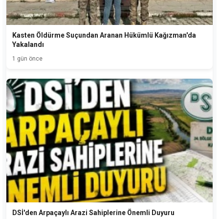
Kasten Öldürme Suçundan Aranan Hükümlü Kağızman'da
Yakalandı
1 gün önce
DSİ'den Arpaçaylı Arazi Sahiplerine Önemli Duyuru