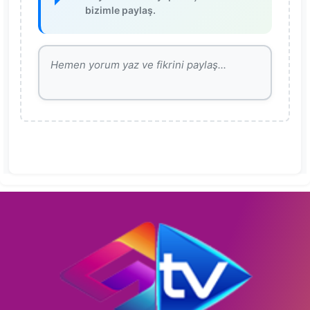
bizimle paylaş.