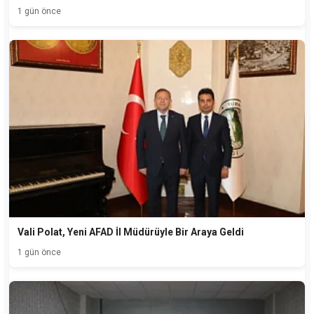
1 gün önce
Vali Polat, Yeni AFAD İl Müdürüyle Bir Araya Geldi
1 gün önce