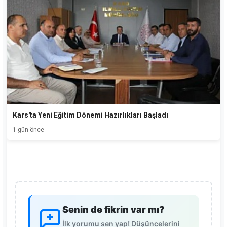
Kars'ta Yeni Eğitim Dönemi Hazırlıkları Başladı
1 gün önce
Senin de fikrin var mı?
İlk yorumu sen yap! Düşüncelerini