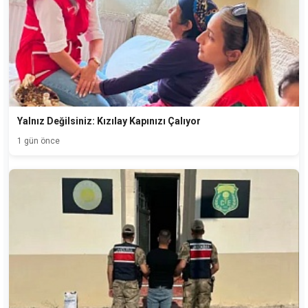
Yalnız Değilsiniz: Kızılay Kapınızı Çalıyor
1 gün önce