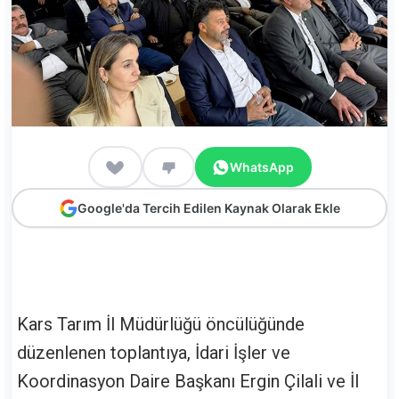
WhatsApp
Google'da Tercih Edilen Kaynak Olarak Ekle
Kars Tarım İl Müdürlüğü öncülüğünde
düzenlenen toplantıya, İdari İşler ve
Koordinasyon Daire Başkanı Ergin Çilali ve İl