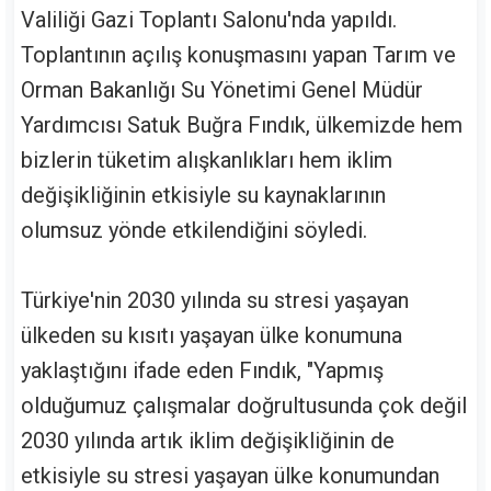
Valiliği Gazi Toplantı Salonu'nda yapıldı.
Toplantının açılış konuşmasını yapan Tarım ve
Orman Bakanlığı Su Yönetimi Genel Müdür
Yardımcısı Satuk Buğra Fındık, ülkemizde hem
bizlerin tüketim alışkanlıkları hem iklim
değişikliğinin etkisiyle su kaynaklarının
olumsuz yönde etkilendiğini söyledi.
Türkiye'nin 2030 yılında su stresi yaşayan
ülkeden su kısıtı yaşayan ülke konumuna
yaklaştığını ifade eden Fındık, "Yapmış
olduğumuz çalışmalar doğrultusunda çok değil
2030 yılında artık iklim değişikliğinin de
etkisiyle su stresi yaşayan ülke konumundan