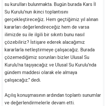
su kurulları bulunmakta. Bugün burada Kars İl
Su Kurulu'nun ikinci toplantısını
gerçekleştireceğiz. Hem geçtiğimiz yıl alınan
kararları değerlendireceğiz hem de varsa
ilimizde su ile ilgili bir sıkıntı bunu nasıl
çözebiliriz? İstişare ederek alacağımız
kararlarla netleştirmeye çalışacağız. Burada
çözemediğimiz sorunları bizler Ulusal Su
Kurulu'na taşıyacağız ve Ulusal Su Kurulu'nda
gündem maddesi olarak ele almaya
çalışacağız." dedi.
Açılış konuşmasının ardından toplantı sunumlar
ve değerlendirmelerle devam etti.