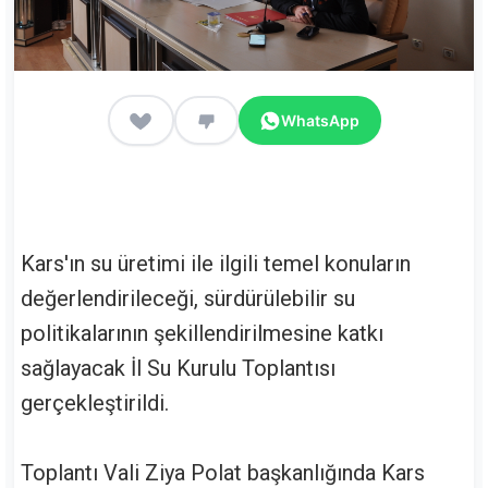
WhatsApp
Kars'ın su üretimi ile ilgili temel konuların
değerlendirileceği, sürdürülebilir su
politikalarının şekillendirilmesine katkı
sağlayacak İl Su Kurulu Toplantısı
gerçekleştirildi.
Toplantı Vali Ziya Polat başkanlığında Kars