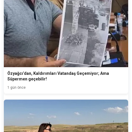
Özyağcı’dan, Kaldırımları Vatandaş Geçemiyor; Ama
Süpermen geçebilir!
1 gün önce