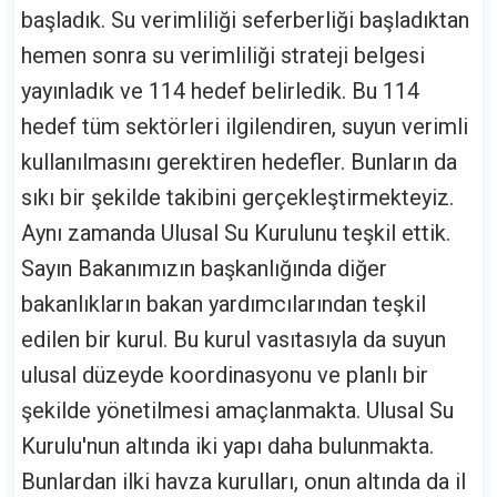
başladık. Su verimliliği seferberliği başladıktan
hemen sonra su verimliliği strateji belgesi
yayınladık ve 114 hedef belirledik. Bu 114
hedef tüm sektörleri ilgilendiren, suyun verimli
kullanılmasını gerektiren hedefler. Bunların da
sıkı bir şekilde takibini gerçekleştirmekteyiz.
Aynı zamanda Ulusal Su Kurulunu teşkil ettik.
Sayın Bakanımızın başkanlığında diğer
bakanlıkların bakan yardımcılarından teşkil
edilen bir kurul. Bu kurul vasıtasıyla da suyun
ulusal düzeyde koordinasyonu ve planlı bir
şekilde yönetilmesi amaçlanmakta. Ulusal Su
Kurulu'nun altında iki yapı daha bulunmakta.
Bunlardan ilki havza kurulları, onun altında da il