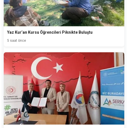
Yaz Kur’an Kursu Öğrencileri Piknikte Buluştu
5 saat önce