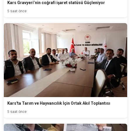
Kars Gravyeri’nin coğrafi işaret statüsü Güçleniyor
5 saat önce
Kars'ta Tarım ve Hayvancılık İçin Ortak Akıl Toplantısı
5 saat önce