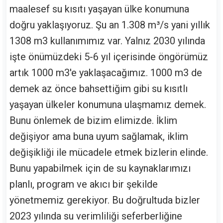
maalesef su kısıtı yaşayan ülke konumuna
doğru yaklaşıyoruz. Şu an 1.308 m³/s yani yıllık
1308 m3 kullanımımız var. Yalnız 2030 yılında
işte önümüzdeki 5-6 yıl içerisinde öngörümüz
artık 1000 m3'e yaklaşacağımız. 1000 m3 de
demek az önce bahsettiğim gibi su kısıtlı
yaşayan ülkeler konumuna ulaşmamız demek.
Bunu önlemek de bizim elimizde. İklim
değişiyor ama buna uyum sağlamak, iklim
değişikliği ile mücadele etmek bizlerin elinde.
Bunu yapabilmek için de su kaynaklarımızı
planlı, program ve akıcı bir şekilde
yönetmemiz gerekiyor. Bu doğrultuda bizler
2023 yılında su verimliliği seferberliğine