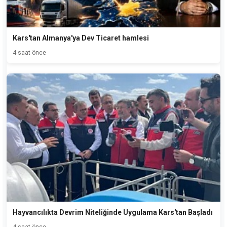
Kars'tan Almanya'ya Dev Ticaret hamlesi
4 saat önce
Hayvancılıkta Devrim Niteliğinde Uygulama Kars'tan Başladı
4 saat önce