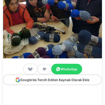
WhatsApp
Google'da Tercih Edilen Kaynak Olarak Ekle