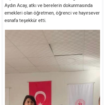
Aydın Acay, atkı ve berelerin dokunmasında
emekleri olan öğretmen, öğrenci ve hayırsever
esnafa teşekkür etti.