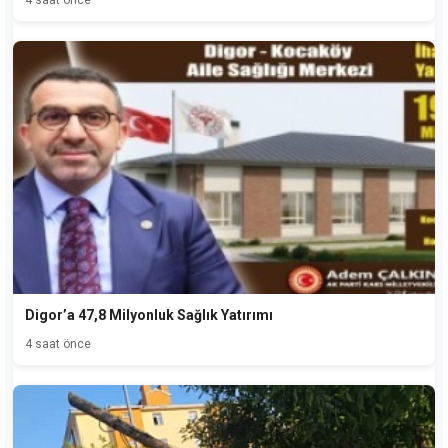
Digor’a 47,8 Milyonluk Sağlık Yatırımı
4 saat önce