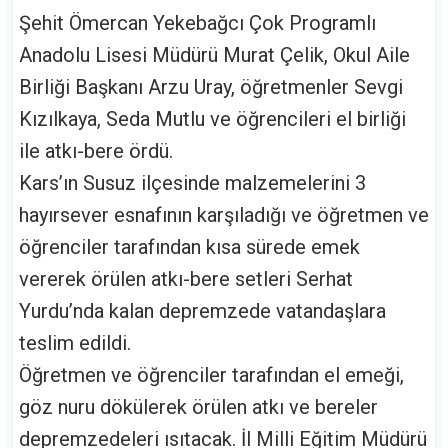
Şehit Ömercan Yekebağcı Çok Programlı
Anadolu Lisesi Müdürü Murat Çelik, Okul Aile
Birliği Başkanı Arzu Uray, öğretmenler Sevgi
Kızılkaya, Seda Mutlu ve öğrencileri el birliği
ile atkı-bere ördü.
Kars’ın Susuz ilçesinde malzemelerini 3
hayırsever esnafının karşıladığı ve öğretmen ve
öğrenciler tarafından kısa sürede emek
vererek örülen atkı-bere setleri Serhat
Yurdu’nda kalan depremzede vatandaşlara
teslim edildi.
Öğretmen ve öğrenciler tarafından el emeği,
göz nuru dökülerek örülen atkı ve bereler
depremzedeleri ısıtacak. İl Milli Eğitim Müdürü