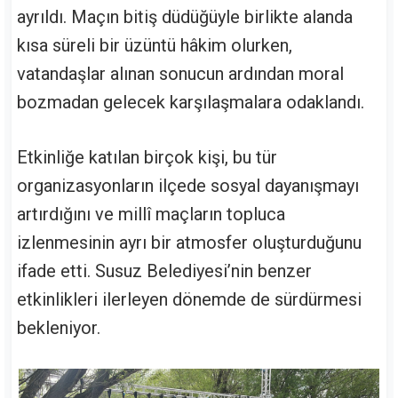
ayrıldı. Maçın bitiş düdüğüyle birlikte alanda
kısa süreli bir üzüntü hâkim olurken,
vatandaşlar alınan sonucun ardından moral
bozmadan gelecek karşılaşmalara odaklandı.
Etkinliğe katılan birçok kişi, bu tür
organizasyonların ilçede sosyal dayanışmayı
artırdığını ve millî maçların topluca
izlenmesinin ayrı bir atmosfer oluşturduğunu
ifade etti. Susuz Belediyesi’nin benzer
etkinlikleri ilerleyen dönemde de sürdürmesi
bekleniyor.