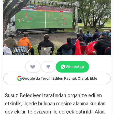
WhatsApp
Google'da Tercih Edilen Kaynak Olarak Ekle
Susuz Belediyesi
tarafından organize edilen
etkinlik, ilçede bulunan mesire alanına kurulan
dev ekran televizyon ile gerçekleştirildi. Alan,