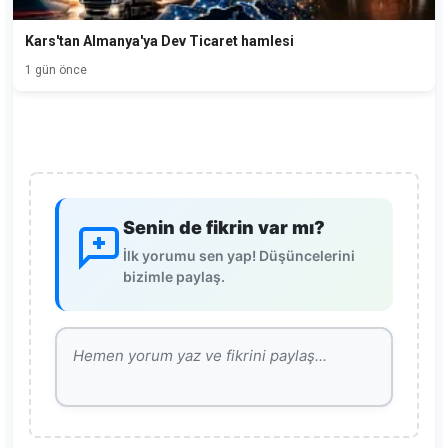
Kars'tan Almanya'ya Dev Ticaret hamlesi
1 gün önce
Senin de fikrin var mı?
İlk yorumu sen yap! Düşüncelerini
bizimle paylaş.