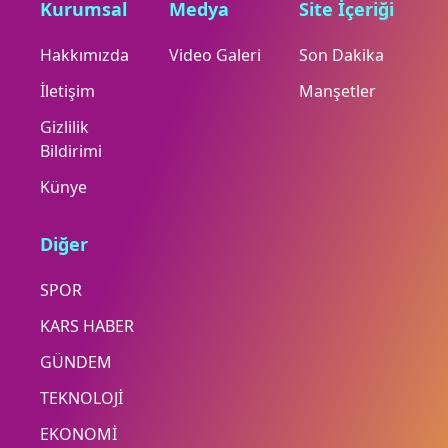
Kurumsal
Medya
Site İçeriği
Hakkımızda
Video Galeri
Son Dakika
İletişim
Manşetler
Gizlilik
Bildirimi
Künye
Diğer
SPOR
KARS HABER
GÜNDEM
TEKNOLOJİ
EKONOMİ