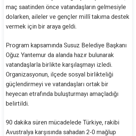
maç saatinden önce vatandaşların gelmesiyle
dolarken, aileler ve gençler millî takıma destek
vermek için bir araya geldi.
Program kapsamında Susuz Belediye Başkanı
Oğuz Yantemur
da alanda hazır bulunarak
vatandaşlarla birlikte karşılaşmayı izledi.
Organizasyonun, ilçede sosyal birlikteliği
güçlendirmeyi ve vatandaşları ortak bir
heyecan etrafında buluşturmayı amaçladığı
belirtildi.
90 dakika süren mücadelede Türkiye, rakibi
Avustralya karşısında sahadan 2-0 mağlup