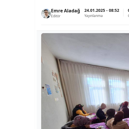
24.01.2025 - 08:52
Emre Aladağ
Yayınlanma
Editör