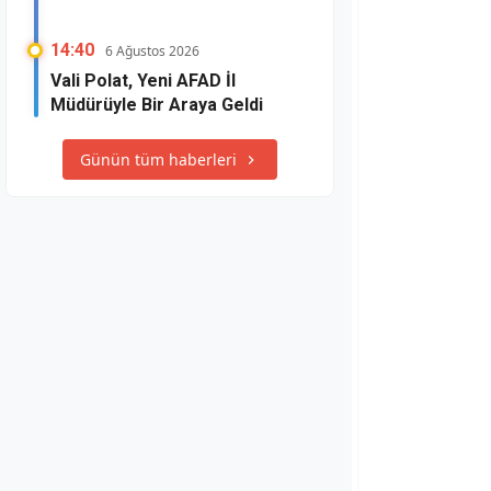
14:40
6 Ağustos 2026
Vali Polat, Yeni AFAD İl
Müdürüyle Bir Araya Geldi
Günün tüm haberleri