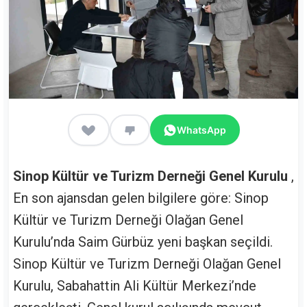
WhatsApp
Sinop Kültür ve Turizm Derneği Genel Kurulu
,
En son ajansdan gelen bilgilere göre: Sinop
Kültür ve Turizm Derneği Olağan Genel
Kurulu’nda Saim Gürbüz yeni başkan seçildi.
Sinop Kültür ve Turizm Derneği Olağan Genel
Kurulu, Sabahattin Ali Kültür Merkezi’nde