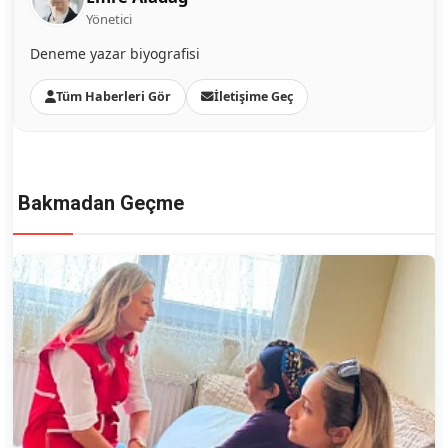
Yönetici
Deneme yazar biyografisi
Tüm Haberleri Gör
İletişime Geç
Bakmadan Geçme