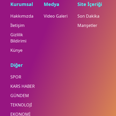
Kurumsal
Medya
Site İçeriği
Hakkımızda
Video Galeri
Son Dakika
İletişim
Manşetler
Gizlilik
Bildirimi
Künye
Diğer
SPOR
KARS HABER
GÜNDEM
TEKNOLOJİ
EKONOMİ