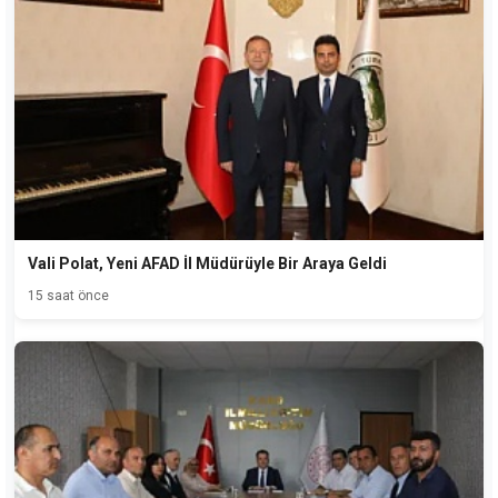
Vali Polat, Yeni AFAD İl Müdürüyle Bir Araya Geldi
15 saat önce