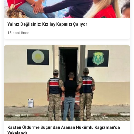
Yalnız Değilsiniz: Kızılay Kapınızı Çalıyor
15 saat önce
Kasten Öldürme Suçundan Aranan Hükümlü Kağızman'da
Yakalandı