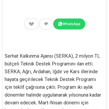
WhatsApp
Serhat Kalkınma Ajansı (SERKA), 2 milyon TL
bütçeli Teknik Destek Programını ilan etti.
SERKA; Ağrı, Ardahan, Iğdır ve Kars illerinde
hayata geçirilecek Teknik Destek Programı
için teklif çağrısına çıktı. Program iki aylık
dönemler halinde uygulanarak yılsonuna kadar
devam edecek. Mart-Nisan dönemi için