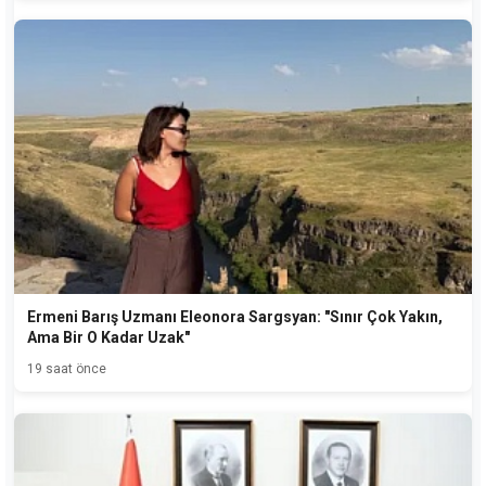
Ermeni Barış Uzmanı Eleonora Sargsyan: "Sınır Çok Yakın,
Ama Bir O Kadar Uzak"
19 saat önce