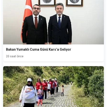
Bakan Yumaklı Cuma Günü Kars’a Geliyor
20 saat önce