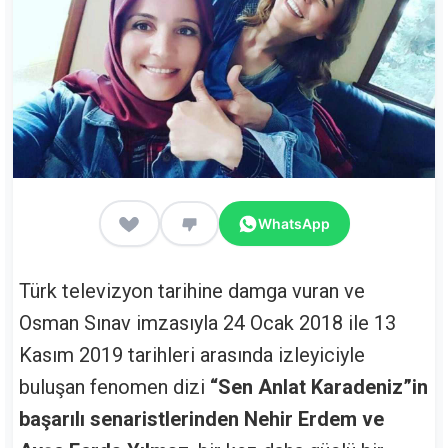
WhatsApp
Türk televizyon tarihine damga vuran ve
Osman Sınav imzasıyla 24 Ocak 2018 ile 13
Kasım 2019 tarihleri arasında izleyiciyle
buluşan fenomen dizi
“Sen Anlat Karadeniz”in
başarılı senaristlerinden Nehir Erdem ve