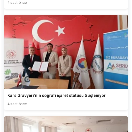
4 saat önce
Kars Gravyeri’nin coğrafi işaret statüsü Güçleniyor
4 saat önce