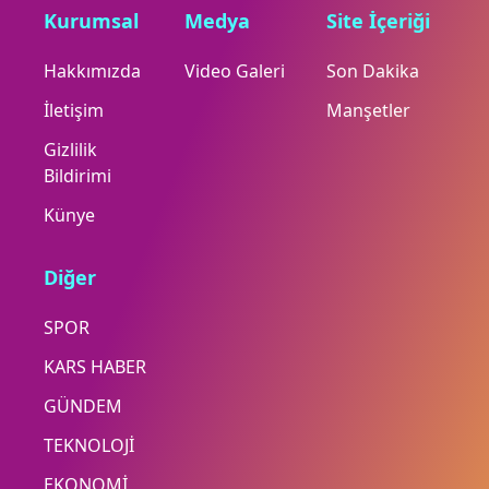
Kurumsal
Medya
Site İçeriği
Hakkımızda
Video Galeri
Son Dakika
İletişim
Manşetler
Gizlilik
Bildirimi
Künye
Diğer
SPOR
KARS HABER
GÜNDEM
TEKNOLOJİ
EKONOMİ