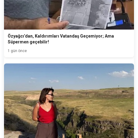
Özyağcı’dan, Kaldırımları Vatandaş Geçemiyor; Ama
Süpermen geçebilir!
1 gün önce