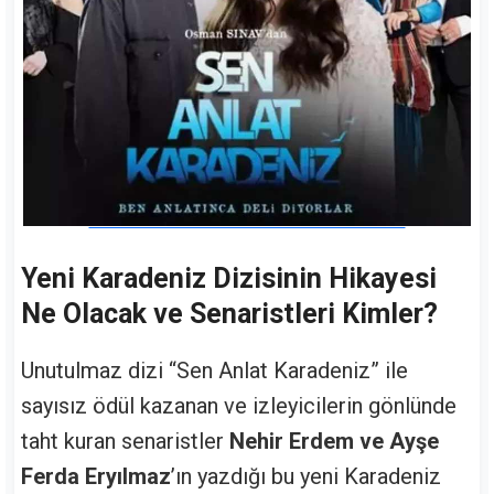
Yeni Karadeniz Dizisinin Hikayesi
Ne Olacak ve Senaristleri Kimler?
Unutulmaz dizi “Sen Anlat Karadeniz” ile
sayısız ödül kazanan ve izleyicilerin gönlünde
taht kuran senaristler
Nehir Erdem ve Ayşe
Ferda Eryılmaz
’ın yazdığı bu yeni Karadeniz