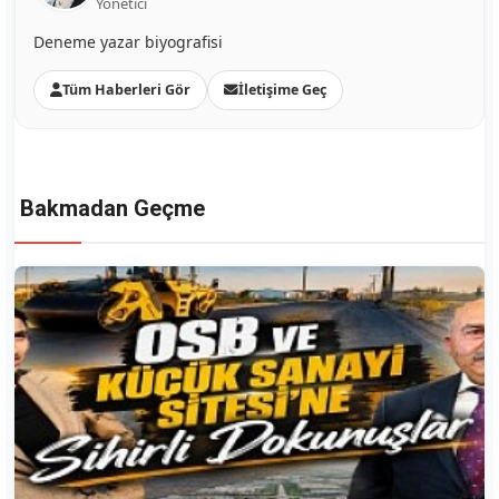
Yönetici
Deneme yazar biyografisi
Tüm Haberleri Gör
İletişime Geç
Bakmadan Geçme