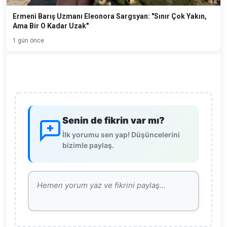
Ermeni Barış Uzmanı Eleonora Sargsyan: "Sınır Çok Yakın,
Ama Bir O Kadar Uzak"
1 gün önce
Senin de fikrin var mı?
İlk yorumu sen yap! Düşüncelerini
bizimle paylaş.