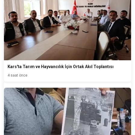
Kars'ta Tarım ve Hayvancılık İçin Ortak Akıl Toplantısı
4 saat önce