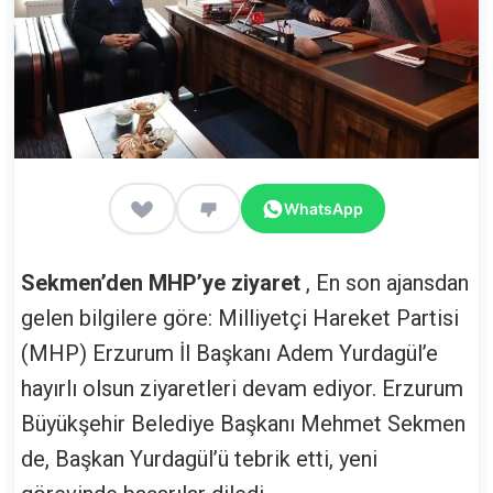
WhatsApp
Sekmen’den MHP’ye ziyaret
, En son ajansdan
gelen bilgilere göre: Milliyetçi Hareket Partisi
(MHP) Erzurum İl Başkanı Adem Yurdagül’e
hayırlı olsun ziyaretleri devam ediyor. Erzurum
Büyükşehir Belediye Başkanı Mehmet Sekmen
de, Başkan Yurdagül’ü tebrik etti, yeni