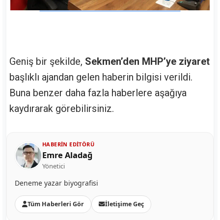
Geniş bir şekilde,
Sekmen’den MHP’ye ziyaret
başlıklı ajandan gelen haberin bilgisi verildi.
Buna benzer daha fazla haberlere aşağıya
kaydırarak görebilirsiniz.
HABERIN EDITÖRÜ
Emre Aladağ
Yönetici
Deneme yazar biyografisi
Tüm Haberleri Gör
İletişime Geç