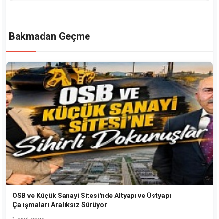
Bakmadan Geçme
OSB ve Küçük Sanayi Sitesi'nde Altyapı ve Üstyapı
Çalışmaları Aralıksız Sürüyor