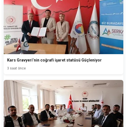
Kars Gravyeri’nin coğrafi işaret statüsü Güçleniyor
3 saat önce