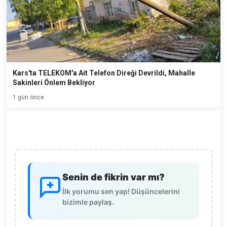
Kars'ta TELEKOM'a Ait Telefon Direği Devrildi, Mahalle
Sakinleri Önlem Bekliyor
1 gün önce
Senin de fikrin var mı?
İlk yorumu sen yap! Düşüncelerini
bizimle paylaş.