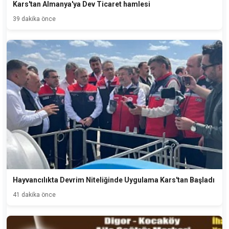
Kars'tan Almanya'ya Dev Ticaret hamlesi
39 dakika önce
Hayvancılıkta Devrim Niteliğinde Uygulama Kars'tan Başladı
41 dakika önce