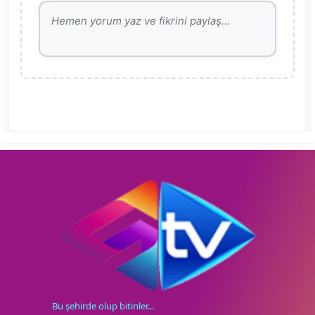
Bu şehirde olup bitinler...