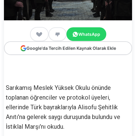
WhatsApp
Google'da Tercih Edilen Kaynak Olarak Ekle
Sarıkamış Meslek Yüksek Okulu önünde
toplanan öğrenciler ve protokol üyeleri,
ellerinde Türk bayraklarıyla Alisofu Şehitlik
Anıtı'na gelerek saygı duruşunda bulundu ve
İstiklal Marşı'nı okudu.