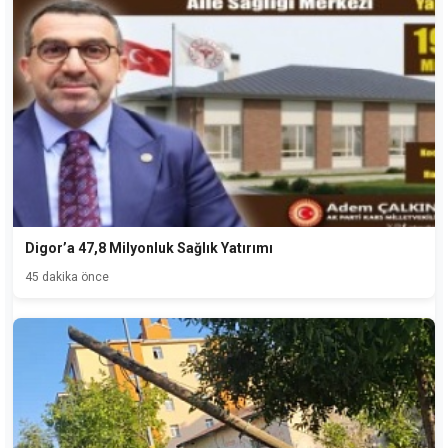
Digor’a 47,8 Milyonluk Sağlık Yatırımı
45 dakika önce