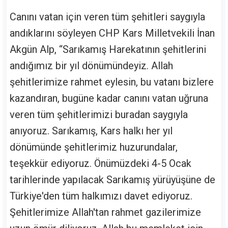
Canını vatan için veren tüm şehitleri saygıyla
andıklarını söyleyen CHP Kars Milletvekili İnan
Akgün Alp, “Sarıkamış Harekatının şehitlerini
andığımız bir yıl dönümündeyiz. Allah
şehitlerimize rahmet eylesin, bu vatanı bizlere
kazandıran, bugüne kadar canını vatan uğruna
veren tüm şehitlerimizi buradan saygıyla
anıyoruz. Sarıkamış, Kars halkı her yıl
dönümünde şehitlerimiz huzurundalar,
teşekkür ediyoruz. Önümüzdeki 4-5 Ocak
tarihlerinde yapılacak Sarıkamış yürüyüşüne de
Türkiye'den tüm halkımızı davet ediyoruz.
Şehitlerimize Allah'tan rahmet gazilerimize