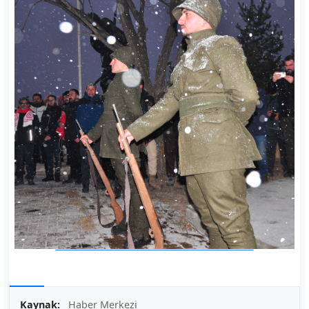
Kaynak:
Haber Merkezi