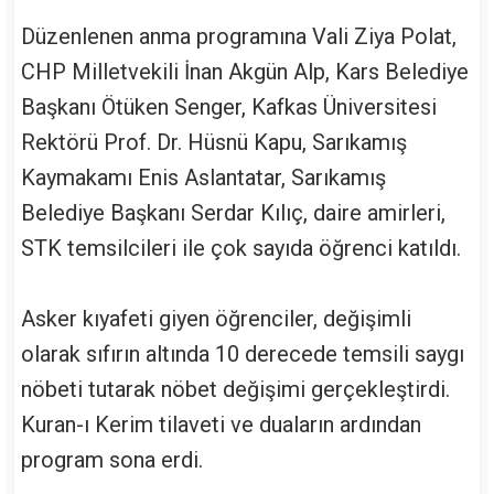
Düzenlenen anma programına Vali Ziya Polat,
CHP Milletvekili İnan Akgün Alp, Kars Belediye
Başkanı Ötüken Senger, Kafkas Üniversitesi
Rektörü Prof. Dr. Hüsnü Kapu, Sarıkamış
Kaymakamı Enis Aslantatar, Sarıkamış
Belediye Başkanı Serdar Kılıç, daire amirleri,
STK temsilcileri ile çok sayıda öğrenci katıldı.
Asker kıyafeti giyen öğrenciler, değişimli
olarak sıfırın altında 10 derecede temsili saygı
nöbeti tutarak nöbet değişimi gerçekleştirdi.
Kuran-ı Kerim tilaveti ve duaların ardından
program sona erdi.