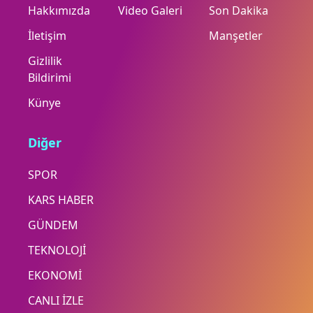
Hakkımızda
Video Galeri
Son Dakika
İletişim
Manşetler
Gizlilik
Bildirimi
Künye
Diğer
SPOR
KARS HABER
GÜNDEM
TEKNOLOJİ
EKONOMİ
CANLI İZLE