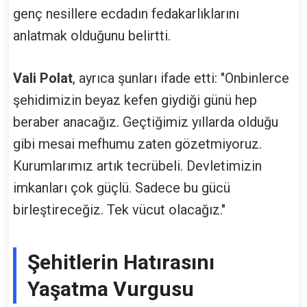
genç nesillere ecdadın fedakarlıklarını
anlatmak olduğunu belirtti.
Vali Polat
, ayrıca şunları ifade etti: "Onbinlerce
şehidimizin beyaz kefen giydiği günü hep
beraber anacağız. Geçtiğimiz yıllarda olduğu
gibi mesai mefhumu zaten gözetmiyoruz.
Kurumlarımız artık tecrübeli. Devletimizin
imkanları çok güçlü. Sadece bu gücü
birleştireceğiz. Tek vücut olacağız."
Şehitlerin Hatırasını
Yaşatma Vurgusu