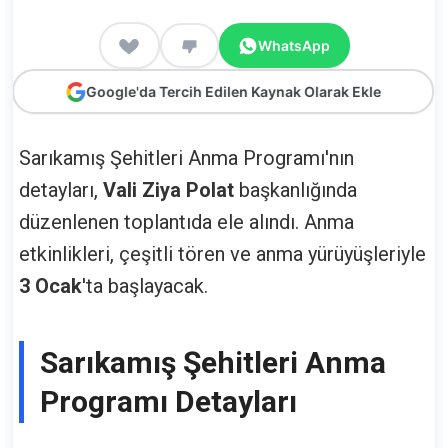
WhatsApp
Google'da Tercih Edilen Kaynak Olarak Ekle
Sarıkamış Şehitleri Anma Programı'nın
detayları,
Vali Ziya Polat
başkanlığında
düzenlenen toplantıda ele alındı. Anma
etkinlikleri, çeşitli tören ve anma yürüyüşleriyle
3 Ocak
'ta başlayacak.
Sarıkamış Şehitleri Anma
Programı Detayları