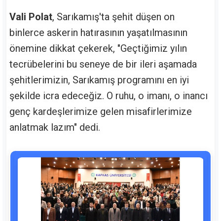
Vali Polat
, Sarıkamış'ta şehit düşen on
binlerce askerin hatırasının yaşatılmasının
önemine dikkat çekerek, "Geçtiğimiz yılın
tecrübelerini bu seneye de bir ileri aşamada
şehitlerimizin, Sarıkamış programını en iyi
şekilde icra edeceğiz. O ruhu, o imanı, o inancı
genç kardeşlerimize gelen misafirlerimize
anlatmak lazım" dedi.