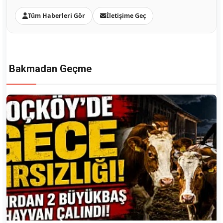
Tüm Haberleri Gör
İletişime Geç
Bakmadan Geçme