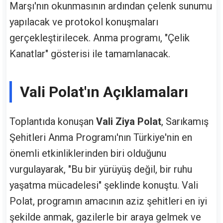
Marşı'nın okunmasının ardından çelenk sunumu
yapılacak ve protokol konuşmaları
gerçekleştirilecek. Anma programı, "Çelik
Kanatlar" gösterisi ile tamamlanacak.
Vali Polat'ın Açıklamaları
Toplantıda konuşan
Vali Ziya Polat
, Sarıkamış
Şehitleri Anma Programı'nın Türkiye'nin en
önemli etkinliklerinden biri olduğunu
vurgulayarak, "Bu bir yürüyüş değil, bir ruhu
yaşatma mücadelesi" şeklinde konuştu. Vali
Polat, programın amacının aziz şehitleri en iyi
şekilde anmak, gazilerle bir araya gelmek ve