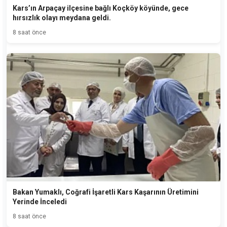
Kars’ın Arpaçay ilçesine bağlı Koçköy köyünde, gece
hırsızlık olayı meydana geldi.
8 saat önce
Bakan Yumaklı, Coğrafi İşaretli Kars Kaşarının Üretimini
Yerinde İnceledi
8 saat önce