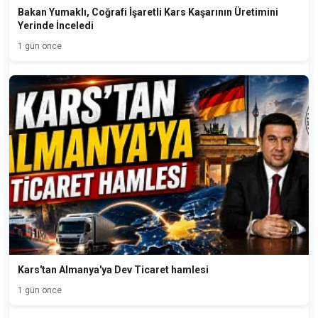
Bakan Yumaklı, Coğrafi İşaretli Kars Kaşarının Üretimini
Yerinde İnceledi
1 gün önce
Kars'tan Almanya'ya Dev Ticaret hamlesi
1 gün önce