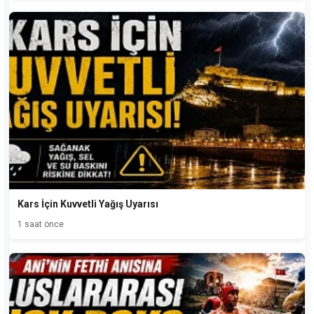
Kars İçin Kuvvetli Yağış Uyarısı
1 saat önce