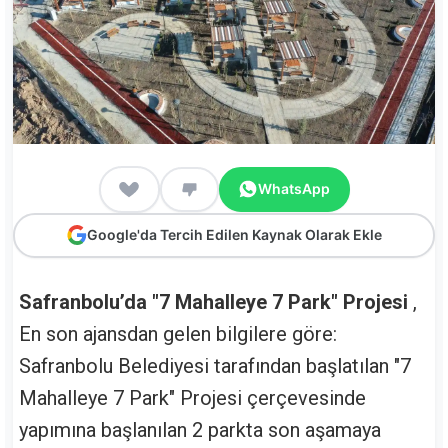
WhatsApp
Google'da Tercih Edilen Kaynak Olarak Ekle
Safranbolu’da "7 Mahalleye 7 Park" Projesi
,
En son ajansdan gelen bilgilere göre:
Safranbolu Belediyesi tarafından başlatılan "7
Mahalleye 7 Park" Projesi çerçevesinde
yapımına başlanılan 2 parkta son aşamaya