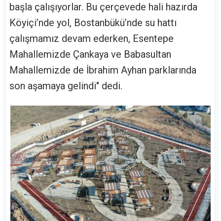
başla çalışıyorlar. Bu çerçevede hali hazırda
Köyiçi’nde yol, Bostanbükü’nde su hattı
çalışmamız devam ederken, Esentepe
Mahallemizde Çankaya ve Babasultan
Mahallemizde de İbrahim Ayhan parklarında
son aşamaya gelindi" dedi.