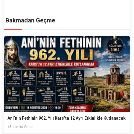
Bakmadan Geçme
Ani’nin Fethinin 962. Yılı Kars’ta 12 Ayrı Etkinlikle Kutlanacak
46 dakika önce