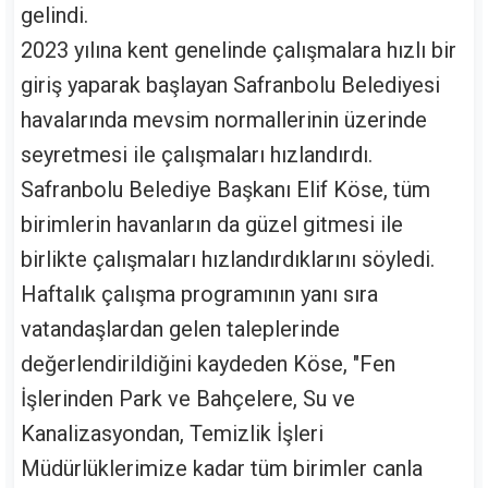
gelindi.
2023 yılına kent genelinde çalışmalara hızlı bir
giriş yaparak başlayan Safranbolu Belediyesi
havalarında mevsim normallerinin üzerinde
seyretmesi ile çalışmaları hızlandırdı.
Safranbolu Belediye Başkanı Elif Köse, tüm
birimlerin havanların da güzel gitmesi ile
birlikte çalışmaları hızlandırdıklarını söyledi.
Haftalık çalışma programının yanı sıra
vatandaşlardan gelen taleplerinde
değerlendirildiğini kaydeden Köse, "Fen
İşlerinden Park ve Bahçelere, Su ve
Kanalizasyondan, Temizlik İşleri
Müdürlüklerimize kadar tüm birimler canla