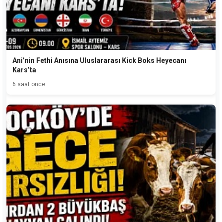
Ani’nin Fethi Anısına Uluslararası Kick Boks Heyecanı
Kars’ta
6 saat önce