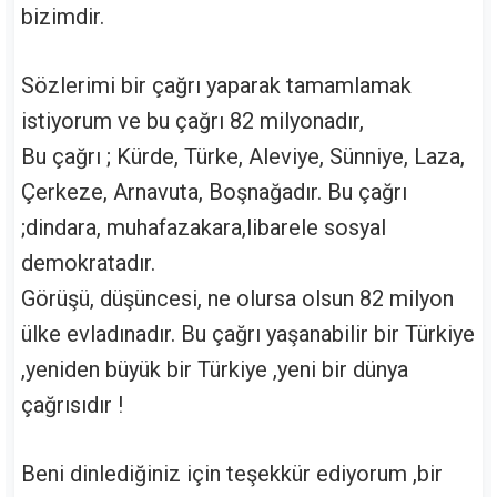
bizimdir.
Sözlerimi bir çağrı yaparak tamamlamak
istiyorum ve bu çağrı 82 milyonadır,
Bu çağrı ; Kürde, Türke, Aleviye, Sünniye, Laza,
Çerkeze, Arnavuta, Boşnağadır. Bu çağrı
;dindara, muhafazakara,libarele sosyal
demokratadır.
Görüşü, düşüncesi, ne olursa olsun 82 milyon
ülke evladınadır. Bu çağrı yaşanabilir bir Türkiye
,yeniden büyük bir Türkiye ,yeni bir dünya
çağrısıdır !
Beni dinlediğiniz için teşekkür ediyorum ,bir