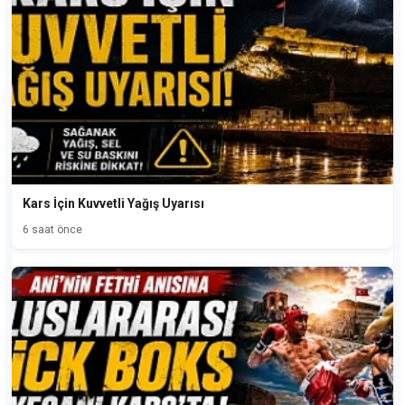
Kars İçin Kuvvetli Yağış Uyarısı
6 saat önce