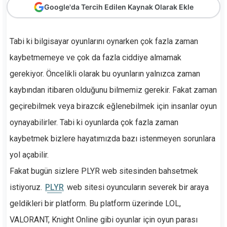
Google'da Tercih Edilen Kaynak Olarak Ekle
Tabi ki bilgisayar oyunlarını oynarken çok fazla zaman
kaybetmemeye ve çok da fazla ciddiye almamak
gerekiyor. Öncelikli olarak bu oyunların yalnızca zaman
kaybından itibaren olduğunu bilmemiz gerekir. Fakat zaman
geçirebilmek veya birazcık eğlenebilmek için insanlar oyun
oynayabilirler. Tabi ki oyunlarda çok fazla zaman
kaybetmek bizlere hayatımızda bazı istenmeyen sorunlara
yol açabilir.
Fakat bugün sizlere PLYR web sitesinden bahsetmek
istiyoruz.
PLYR
web sitesi oyuncuların severek bir araya
geldikleri bir platform. Bu platform üzerinde LOL,
VALORANT, Knight Online gibi oyunlar için oyun parası