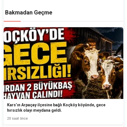
Bakmadan Geçme
Kars’ın Arpaçay ilçesine bağlı Koçköy köyünde, gece
hırsızlık olayı meydana geldi.
20 saat önce