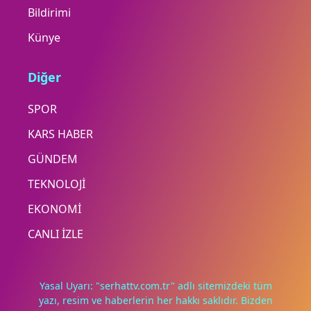
Bildirimi
Künye
Diğer
SPOR
KARS HABER
GÜNDEM
TEKNOLOJİ
EKONOMİ
CANLI İZLE
Yasal Uyarı: "serhattv.com.tr" adlı sitemizdeki tüm
yazı, resim ve haberlerin her hakkı saklıdır. Bizden