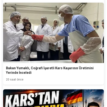
Bakan Yumaklı, Coğrafi İşaretli Kars Kaşarının Üretimini
Yerinde İnceledi
20 saat önce