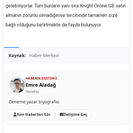
gelebiliyorlar. Tüm bunların yanı sıra Knight Online GB satın
almanın zorunlu olmadığınıve tercihinde tamamen size
bağlı olduğunu belirtmekte de fayda bulunuyor.
Kaynak:
Haber Merkezi
HABERIN EDITÖRÜ
Emre Aladağ
Yönetici
Deneme yazar biyografisi
Tüm Haberleri Gör
İletişime Geç