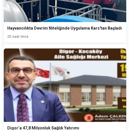
Hayvancılıkta Devrim Niteliğinde Uygulama Kars'tan Başladı
20 saat önce
Digor’a 47,8 Milyonluk Sağlık Yatırımı