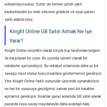
edinebiliyorsunuz. Sizler de hemen şimdi vakit
kaybetmeden bu web sitesine gidebilir ve oyun parası
satın alabilirsiniz.
Knight Online GB Satın Almak Ne İşe
Yarar?
Knight Online öncelikli olarak birçok kişi tarafından beğeni
ile karşılanan bir oyun. Bu oyunda sürekli olarak bir
rekabetin içerisindeyiz. Bu rekabet ortamında daha iyi bir
savaşçı nasıl olunur bunu insanlara göstermemiz gerekiyor.
Yine Knight Online farklı sunucular üzerinde oynanabiliyor
ve her bir sunucuya geçtiğimiz zaman yeni bir karakter
açmamız gerekiyor. İnsanlar genel anlamda GB satın alarak
pazarda veya savaş meydanında daha avantajlı hâle