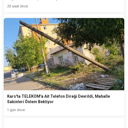
20 saat önce
Kars'ta TELEKOM'a Ait Telefon Direği Devrildi, Mahalle
Sakinleri Önlem Bekliyor
1 gün önce