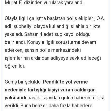
Murat E. dizinden vurularak yaralandı.
Olayla ilgili çalışma başlatan polis ekipleri, Ö.A.
adlı şüpheliyi olayda kullandığı silahla birlikte
yakaladı. Şahsın 4 adet suç kaydı olduğu
belirlendi. Konuyla ilgili soruşturma devam
ederken, şahsın polis merkezindeki
işlemlerinin ardından adliyeye sevk edileceği
öğrenildi.
Geniş bir şekilde,
Pendik’te yol verme
nedeniyle tartıştığı kişiyi vuran saldırgan
yakalandı
başlıklı ajandan gelen haberin bilgisi
verildi. Buna benzer daha fazla haberlere