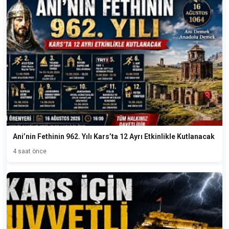
Ani’nin Fethinin 962. Yılı Kars’ta 12 Ayrı Etkinlikle Kutlanacak
4 saat önce