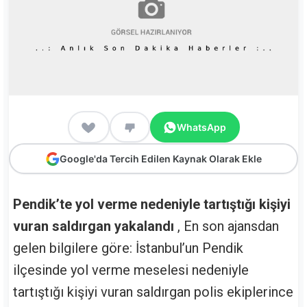
WhatsApp
Google'da Tercih Edilen Kaynak Olarak Ekle
Pendik’te yol verme nedeniyle tartıştığı kişiyi
vuran saldırgan yakalandı
, En son ajansdan
gelen bilgilere göre: İstanbul’un Pendik
ilçesinde yol verme meselesi nedeniyle
tartıştığı kişiyi vuran saldırgan polis ekiplerince