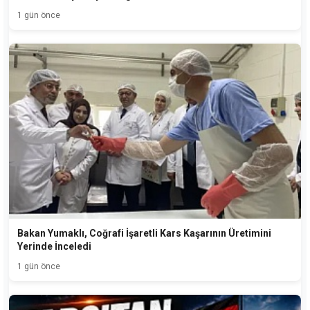
1 gün önce
Bakan Yumaklı, Coğrafi İşaretli Kars Kaşarının Üretimini
Yerinde İnceledi
1 gün önce