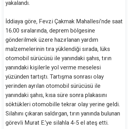
yakalandı.
İddiaya göre, Fevzi Çakmak Mahallesi’nde saat
16.00 sıralarında, deprem bölgesine
gönderilmek üzere hazırlanan yardım
malzemelerinin tıra yüklendiği sırada, lüks
otomobil sürücüsü ile yanındaki şahıs, tırın
yanındaki kişilerle yol verme meselesi
yüzünden tartıştı. Tartışma sonrası olay
yerinden ayrılan otomobil sürücüsü ile
yanındaki şahıs, kısa süre sonra plakasını
söktükleri otomobille tekrar olay yerine geldi.
Silahını çıkaran saldırgan, tırın yanında bulunan
görevli Murat E.’ye silahla 4-5 el ateş etti.