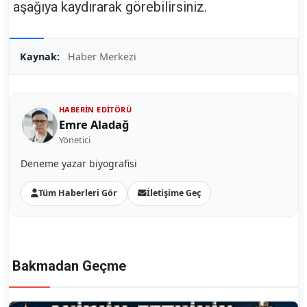
aşağıya kaydırarak görebilirsiniz.
Kaynak:
Haber Merkezi
HABERIN EDITÖRÜ
Emre Aladağ
Yönetici
Deneme yazar biyografisi
Tüm Haberleri Gör
İletişime Geç
Bakmadan Geçme