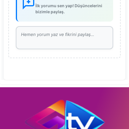
İlk yorumu sen yap! Düşüncelerini
bizimle paylaş.