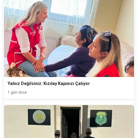
Yalnız Değilsiniz: Kızılay Kapınızı Çalıyor
1 gün önce