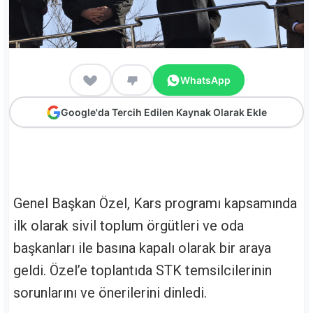
WhatsApp
Google'da Tercih Edilen Kaynak Olarak Ekle
Genel Başkan Özel, Kars programı kapsamında
ilk olarak sivil toplum örgütleri ve oda
başkanları ile basına kapalı olarak bir araya
geldi. Özel’e toplantıda STK temsilcilerinin
sorunlarını ve önerilerini dinledi.