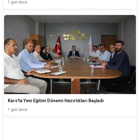
1 gün önce
Kars'ta Yeni Eğitim Dönemi Hazırlıkları Başladı
1 gün önce