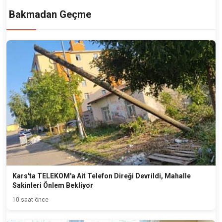
Bakmadan Geçme
Kars'ta TELEKOM'a Ait Telefon Direği Devrildi, Mahalle
Sakinleri Önlem Bekliyor
10 saat önce