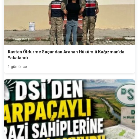
Kasten Öldürme Suçundan Aranan Hükümlü Kağızman'da
Yakalandı
1 gün önce