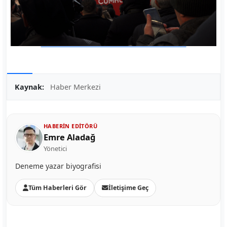
Kaynak:
Haber Merkezi
HABERIN EDITÖRÜ
Emre Aladağ
Yönetici
Deneme yazar biyografisi
Tüm Haberleri Gör
İletişime Geç