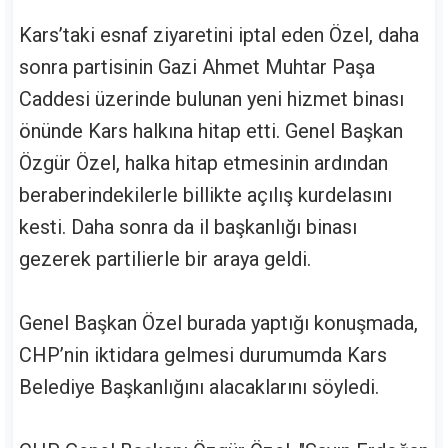
Kars’taki esnaf ziyaretini iptal eden Özel, daha
sonra partisinin Gazi Ahmet Muhtar Paşa
Caddesi üzerinde bulunan yeni hizmet binası
önünde Kars halkına hitap etti. Genel Başkan
Özgür Özel, halka hitap etmesinin ardından
beraberindekilerle billikte açılış kurdelasını
kesti. Daha sonra da il başkanlığı binası
gezerek partilierle bir araya geldi.
Genel Başkan Özel burada yaptığı konuşmada,
CHP’nin iktidara gelmesi durumumda Kars
Belediye Başkanlığını alacaklarını söyledi.