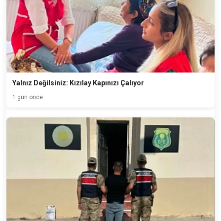
Yalnız Değilsiniz: Kızılay Kapınızı Çalıyor
1 gün önce