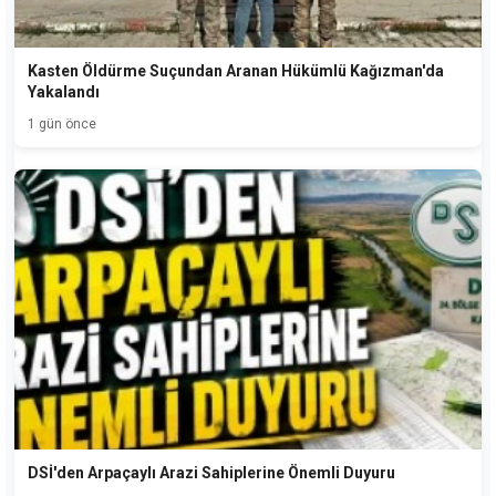
Kasten Öldürme Suçundan Aranan Hükümlü Kağızman'da
Yakalandı
1 gün önce
DSİ'den Arpaçaylı Arazi Sahiplerine Önemli Duyuru