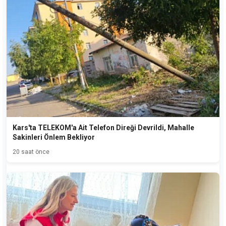
Kars'ta TELEKOM'a Ait Telefon Direği Devrildi, Mahalle
Sakinleri Önlem Bekliyor
20 saat önce