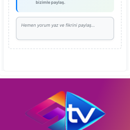
bizimle paylaş.