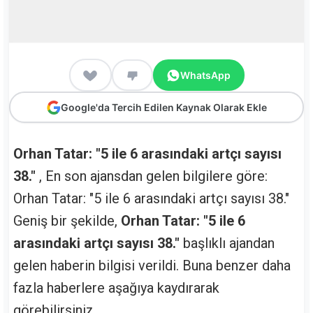
WhatsApp
Google'da Tercih Edilen Kaynak Olarak Ekle
Orhan Tatar: "5 ile 6 arasındaki artçı sayısı
38."
, En son ajansdan gelen bilgilere göre:
Orhan Tatar: "5 ile 6 arasındaki artçı sayısı 38."
Geniş bir şekilde,
Orhan Tatar: "5 ile 6
arasındaki artçı sayısı 38."
başlıklı ajandan
gelen haberin bilgisi verildi. Buna benzer daha
fazla haberlere aşağıya kaydırarak
görebilirsiniz.