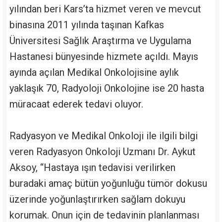
yılından beri Kars’ta hizmet veren ve mevcut
binasına 2011 yılında taşınan Kafkas
Üniversitesi Sağlık Araştırma ve Uygulama
Hastanesi bünyesinde hizmete açıldı. Mayıs
ayında açılan Medikal Onkolojisine aylık
yaklaşık 70, Radyoloji Onkolojine ise 20 hasta
müracaat ederek tedavi oluyor.
Radyasyon ve Medikal Onkoloji ile ilgili bilgi
veren Radyasyon Onkoloji Uzmanı Dr. Aykut
Aksoy, “Hastaya ışın tedavisi verilirken
buradaki amaç bütün yoğunluğu tümör dokusu
üzerinde yoğunlaştırırken sağlam dokuyu
korumak. Onun için de tedavinin planlanması