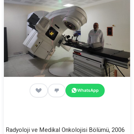
WhatsApp
Radyoloji ve Medikal Onkolojisi Bölümü, 2006