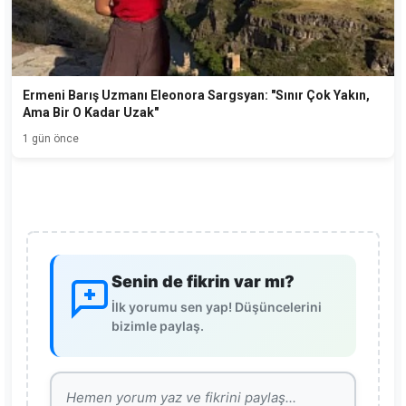
Ermeni Barış Uzmanı Eleonora Sargsyan: "Sınır Çok Yakın,
Ama Bir O Kadar Uzak"
1 gün önce
Senin de fikrin var mı?
İlk yorumu sen yap! Düşüncelerini
bizimle paylaş.