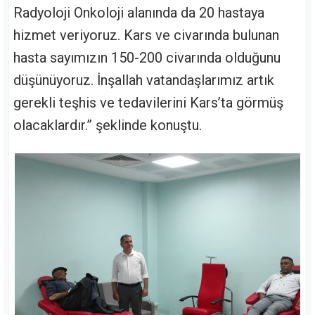
Radyoloji Onkoloji alanında da 20 hastaya
hizmet veriyoruz. Kars ve civarında bulunan
hasta sayımızın 150-200 civarında olduğunu
düşünüyoruz. İnşallah vatandaşlarımız artık
gerekli teşhis ve tedavilerini Kars’ta görmüş
olacaklardır.” şeklinde konuştu.