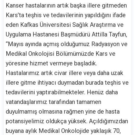
Kanser hastalarının artık başka illere gitmeden
Kars’ta teşhis ve tedavilerinin yapıldığını ifade
eden Kafkas Üniversitesi Sağlık Araştırma ve
Uygulama Hastanesi Başmüdürü Attilla Tayfun,
“Mayıs ayında açmış olduğumuz Radyasyon ve
Medikal Onkolojisi Bölümümüzde Kars ve
yöresine hizmet vermeye başladık.
Hastalarımız artık civar illere veya daha uzak
illere gitme ihtiyacı duymadan burada teşhis ve
tedavilerini yaptırabilmekteler. Henüz daha
vatandaşlarımız tarafından tamamen
duyulmamış olmasına rağmen yine de hasta
potansiyelimiz oldukça yüksek. Açıldığımızdan
buyana aylık Medikal Onkolojide yaklaşık 70,