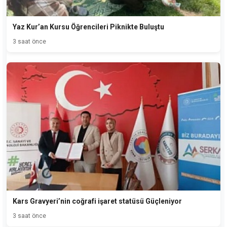
Yaz Kur’an Kursu Öğrencileri Piknikte Buluştu
3 saat önce
Kars Gravyeri’nin coğrafi işaret statüsü Güçleniyor
3 saat önce