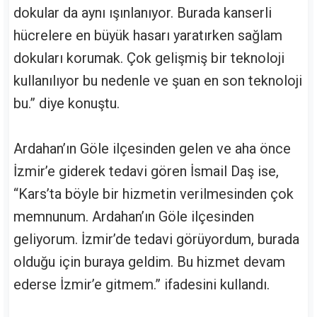
dokular da aynı ışınlanıyor. Burada kanserli
hücrelere en büyük hasarı yaratırken sağlam
dokuları korumak. Çok gelişmiş bir teknoloji
kullanılıyor bu nedenle ve şuan en son teknoloji
bu.” diye konuştu.
Ardahan’ın Göle ilçesinden gelen ve aha önce
İzmir’e giderek tedavi gören İsmail Daş ise,
“Kars’ta böyle bir hizmetin verilmesinden çok
memnunum. Ardahan’ın Göle ilçesinden
geliyorum. İzmir’de tedavi görüyordum, burada
olduğu için buraya geldim. Bu hizmet devam
ederse İzmir’e gitmem.” ifadesini kullandı.