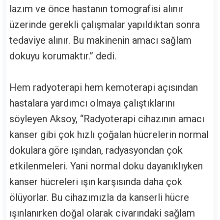
lazım ve önce hastanın tomografisi alınır
üzerinde gerekli çalışmalar yapıldıktan sonra
tedaviye alınır. Bu makinenin amacı sağlam
dokuyu korumaktır.” dedi.
Hem radyoterapi hem kemoterapi açısından
hastalara yardımcı olmaya çalıştıklarını
söyleyen Aksoy, “Radyoterapi cihazının amacı
kanser gibi çok hızlı çoğalan hücrelerin normal
dokulara göre ışından, radyasyondan çok
etkilenmeleri. Yani normal doku dayanıklıyken
kanser hücreleri ışın karşısında daha çok
ölüyorlar. Bu cihazımızla da kanserli hücre
ışınlanırken doğal olarak civarındaki sağlam