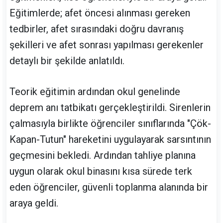
Eğitimlerde; afet öncesi alınması gereken
tedbirler, afet sırasındaki doğru davranış
şekilleri ve afet sonrası yapılması gerekenler
detaylı bir şekilde anlatıldı.
Teorik eğitimin ardından okul genelinde
deprem anı tatbikatı gerçekleştirildi. Sirenlerin
çalmasıyla birlikte öğrenciler sınıflarında "Çök-
Kapan-Tutun" hareketini uygulayarak sarsıntının
geçmesini bekledi. Ardından tahliye planına
uygun olarak okul binasını kısa sürede terk
eden öğrenciler, güvenli toplanma alanında bir
araya geldi.