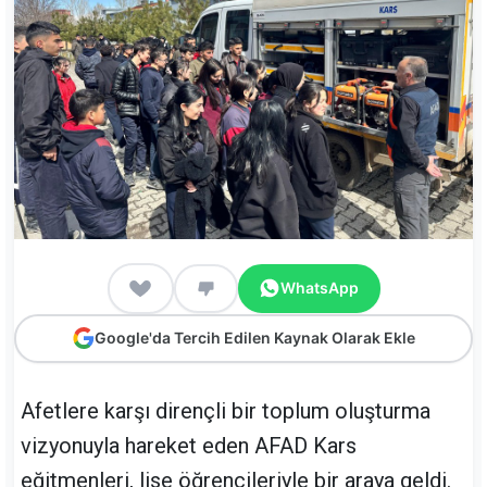
WhatsApp
Google'da Tercih Edilen Kaynak Olarak Ekle
Afetlere karşı dirençli bir toplum oluşturma
vizyonuyla hareket eden AFAD Kars
eğitmenleri, lise öğrencileriyle bir araya geldi.