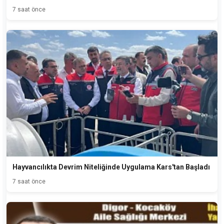
7 saat önce
Hayvancılıkta Devrim Niteliğinde Uygulama Kars'tan Başladı
7 saat önce