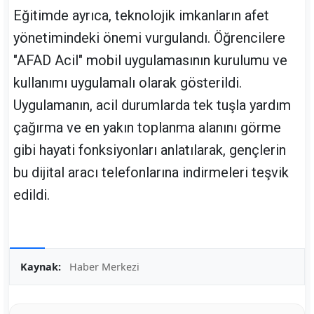
Eğitimde ayrıca, teknolojik imkanların afet
yönetimindeki önemi vurgulandı. Öğrencilere
"AFAD Acil" mobil uygulamasının kurulumu ve
kullanımı uygulamalı olarak gösterildi.
Uygulamanın, acil durumlarda tek tuşla yardım
çağırma ve en yakın toplanma alanını görme
gibi hayati fonksiyonları anlatılarak, gençlerin
bu dijital aracı telefonlarına indirmeleri teşvik
edildi.
Kaynak:
Haber Merkezi