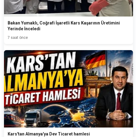
Bakan Yumaklı, Coğrafi İşaretli Kars Kaşarının Üretimini
Yerinde İnceledi
7 saat önce
Kars'tan Almanya'ya Dev Ticaret hamlesi