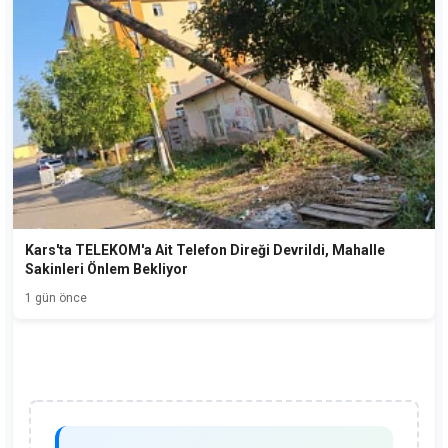
Kars'ta TELEKOM'a Ait Telefon Direği Devrildi, Mahalle
Sakinleri Önlem Bekliyor
1 gün önce