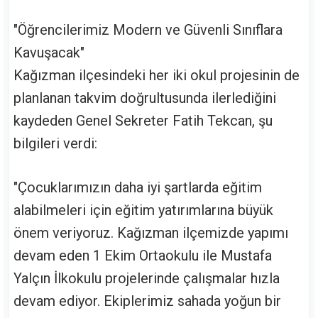
"Öğrencilerimiz Modern ve Güvenli Sınıflara
Kavuşacak"
Kağızman ilçesindeki her iki okul projesinin de
planlanan takvim doğrultusunda ilerlediğini
kaydeden Genel Sekreter Fatih Tekcan, şu
bilgileri verdi:
"Çocuklarımızın daha iyi şartlarda eğitim
alabilmeleri için eğitim yatırımlarına büyük
önem veriyoruz. Kağızman ilçemizde yapımı
devam eden 1 Ekim Ortaokulu ile Mustafa
Yalçın İlkokulu projelerinde çalışmalar hızla
devam ediyor. Ekiplerimiz sahada yoğun bir