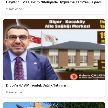
Hayvancılıkta Devrim Niteliğinde Uygulama Kars'tan Başladı
9 saat önce
Digor’a 47,8 Milyonluk Sağlık Yatırımı
9 saat önce