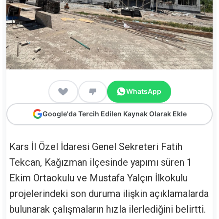
WhatsApp
Google'da Tercih Edilen Kaynak Olarak Ekle
Kars İl Özel İdaresi Genel Sekreteri Fatih
Tekcan, Kağızman ilçesinde yapımı süren 1
Ekim Ortaokulu ve Mustafa Yalçın İlkokulu
projelerindeki son duruma ilişkin açıklamalarda
bulunarak çalışmaların hızla ilerlediğini belirtti.