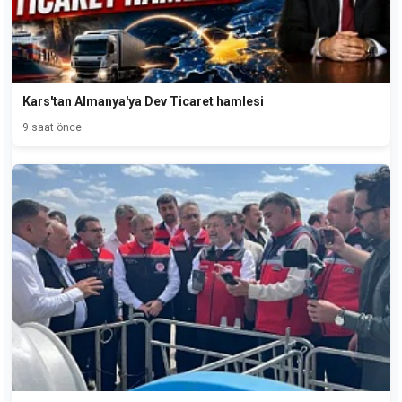
Kars'tan Almanya'ya Dev Ticaret hamlesi
9 saat önce