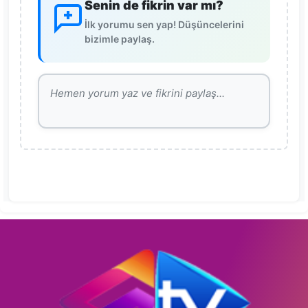
Senin de fikrin var mı?
İlk yorumu sen yap! Düşüncelerini
bizimle paylaş.