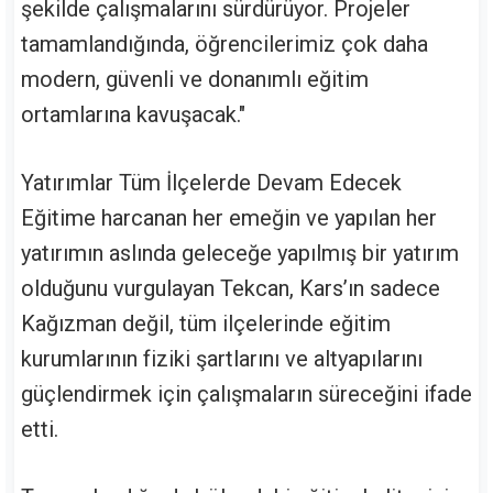
şekilde çalışmalarını sürdürüyor. Projeler
tamamlandığında, öğrencilerimiz çok daha
modern, güvenli ve donanımlı eğitim
ortamlarına kavuşacak."
Yatırımlar Tüm İlçelerde Devam Edecek
Eğitime harcanan her emeğin ve yapılan her
yatırımın aslında geleceğe yapılmış bir yatırım
olduğunu vurgulayan Tekcan, Kars’ın sadece
Kağızman değil, tüm ilçelerinde eğitim
kurumlarının fiziki şartlarını ve altyapılarını
güçlendirmek için çalışmaların süreceğini ifade
etti.