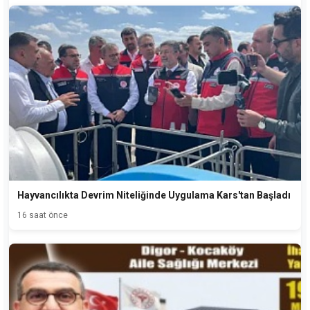
Hayvancılıkta Devrim Niteliğinde Uygulama Kars'tan Başladı
16 saat önce