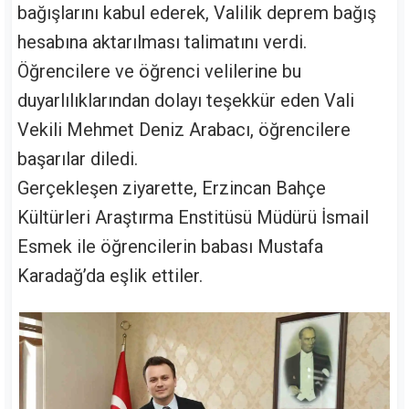
bağışlarını kabul ederek, Valilik deprem bağış
hesabına aktarılması talimatını verdi.
Öğrencilere ve öğrenci velilerine bu
duyarlılıklarından dolayı teşekkür eden Vali
Vekili Mehmet Deniz Arabacı, öğrencilere
başarılar diledi.
Gerçekleşen ziyarette, Erzincan Bahçe
Kültürleri Araştırma Enstitüsü Müdürü İsmail
Esmek ile öğrencilerin babası Mustafa
Karadağ’da eşlik ettiler.