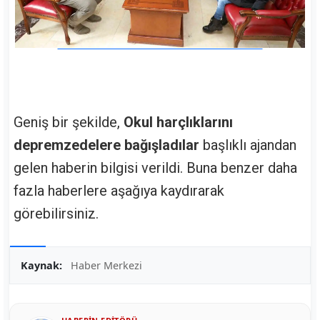
Geniş bir şekilde,
Okul harçlıklarını
depremzedelere bağışladılar
başlıklı ajandan
gelen haberin bilgisi verildi. Buna benzer daha
fazla haberlere aşağıya kaydırarak
görebilirsiniz.
Kaynak:
Haber Merkezi