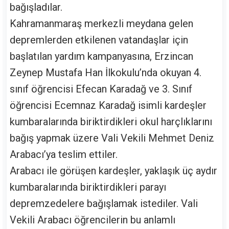
bağışladılar.
Kahramanmaraş merkezli meydana gelen
depremlerden etkilenen vatandaşlar için
başlatılan yardım kampanyasına, Erzincan
Zeynep Mustafa Han İlkokulu’nda okuyan 4.
sınıf öğrencisi Efecan Karadağ ve 3. Sınıf
öğrencisi Ecemnaz Karadağ isimli kardeşler
kumbaralarında biriktirdikleri okul harçlıklarını
bağış yapmak üzere Vali Vekili Mehmet Deniz
Arabacı’ya teslim ettiler.
Arabacı ile görüşen kardeşler, yaklaşık üç aydır
kumbaralarında biriktirdikleri parayı
depremzedelere bağışlamak istediler. Vali
Vekili Arabacı öğrencilerin bu anlamlı