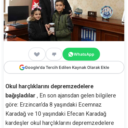
WhatsApp
Google'da Tercih Edilen Kaynak Olarak Ekle
Okul harçlıklarını depremzedelere
bağışladılar
, En son ajansdan gelen bilgilere
göre: Erzincan’da 8 yaşındaki Ecemnaz
Karadağ ve 10 yaşındaki Efecan Karadağ
kardeşler okul harçlıklarını depremzedelere