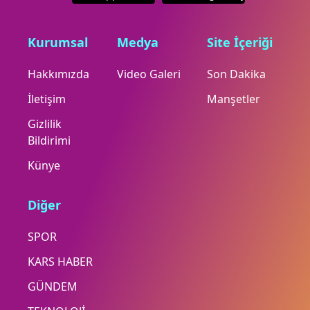
Kurumsal
Medya
Site İçeriği
Hakkımızda
Video Galeri
Son Dakika
İletişim
Manşetler
Gizlilik
Bildirimi
Künye
Diğer
SPOR
KARS HABER
GÜNDEM