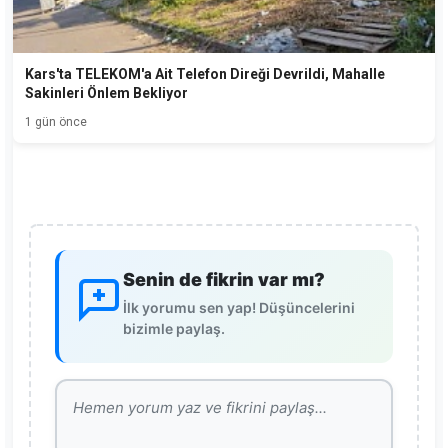
Kars'ta TELEKOM'a Ait Telefon Direği Devrildi, Mahalle
Sakinleri Önlem Bekliyor
1 gün önce
Senin de fikrin var mı?
İlk yorumu sen yap! Düşüncelerini
bizimle paylaş.