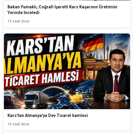
Bakan Yumaklı, Coğrafi İşaretli Kars Kaşarının Üretimini
Yerinde İnceledi
15 saat önce
Kars'tan Almanya'ya Dev Ticaret hamlesi
16 saat önce