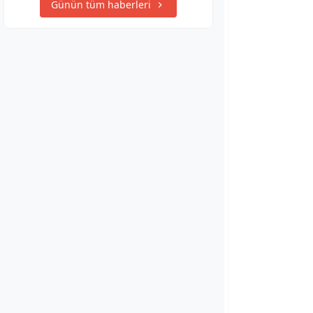
Günün tüm haberleri