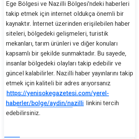
Ege Bölgesi ve Nazilli Bölgesi'ndeki haberleri
takip etmek için internet oldukça önemli bir
kaynaktır. İnternet üzerinden erişilebilen haber
siteleri, bölgedeki gelişmeleri, turistik
mekanları, tarım ürünleri ve diğer konuları
kapsamlı bir şekilde sunmaktadır. Bu sayede,
insanlar bölgedeki olayları takip edebilir ve
güncel kalabilirler. Nazilli haber yayınlarını takip
etmek için kaliteli bir adres arıyorsanız
https://yenisokegazetesi.com/yerel-
haberler/bolge/aydin/nazilli
linkini tercih
edebilirsiniz.