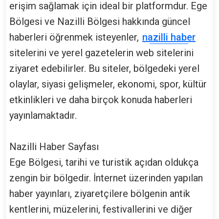
erişim sağlamak için ideal bir platformdur. Ege
Bölgesi ve Nazilli Bölgesi hakkında güncel
haberleri öğrenmek isteyenler,
nazilli haber
sitelerini ve yerel gazetelerin web sitelerini
ziyaret edebilirler. Bu siteler, bölgedeki yerel
olaylar, siyasi gelişmeler, ekonomi, spor, kültür
etkinlikleri ve daha birçok konuda haberleri
yayınlamaktadır.
Nazilli Haber Sayfası
Ege Bölgesi, tarihi ve turistik açıdan oldukça
zengin bir bölgedir. İnternet üzerinden yapılan
haber yayınları, ziyaretçilere bölgenin antik
kentlerini, müzelerini, festivallerini ve diğer