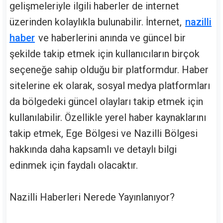
gelişmeleriyle ilgili haberler de internet
üzerinden kolaylıkla bulunabilir. İnternet,
nazilli
haber
ve haberlerini anında ve güncel bir
şekilde takip etmek için kullanıcıların birçok
seçeneğe sahip olduğu bir platformdur. Haber
sitelerine ek olarak, sosyal medya platformları
da bölgedeki güncel olayları takip etmek için
kullanılabilir. Özellikle yerel haber kaynaklarını
takip etmek, Ege Bölgesi ve Nazilli Bölgesi
hakkında daha kapsamlı ve detaylı bilgi
edinmek için faydalı olacaktır.
Nazilli Haberleri Nerede Yayınlanıyor?