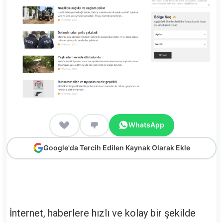
WhatsApp
Google'da Tercih Edilen Kaynak Olarak Ekle
İnternet, haberlere hızlı ve kolay bir şekilde