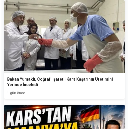
Bakan Yumaklı, Coğrafi İşaretli Kars Kaşarının Üretimini
Yerinde İnceledi
1 gün önce