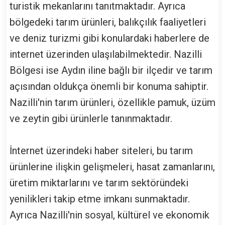
turistik mekanlarını tanıtmaktadır. Ayrıca
bölgedeki tarım ürünleri, balıkçılık faaliyetleri
ve deniz turizmi gibi konulardaki haberlere de
internet üzerinden ulaşılabilmektedir. Nazilli
Bölgesi ise Aydın iline bağlı bir ilçedir ve tarım
açısından oldukça önemli bir konuma sahiptir.
Nazilli'nin tarım ürünleri, özellikle pamuk, üzüm
ve zeytin gibi ürünlerle tanınmaktadır.
İnternet üzerindeki haber siteleri, bu tarım
ürünlerine ilişkin gelişmeleri, hasat zamanlarını,
üretim miktarlarını ve tarım sektöründeki
yenilikleri takip etme imkanı sunmaktadır.
Ayrıca Nazilli'nin sosyal, kültürel ve ekonomik