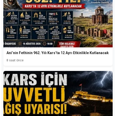
Ani’nin Fethinin 962. Yılı Kars’ta 12 Ayrı Etkinlikle Kutlanacak
8 saat önce