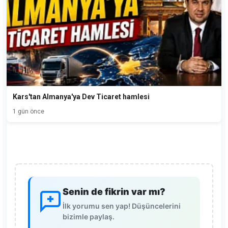
Kars'tan Almanya'ya Dev Ticaret hamlesi
1 gün önce
Senin de fikrin var mı?
İlk yorumu sen yap! Düşüncelerini
bizimle paylaş.