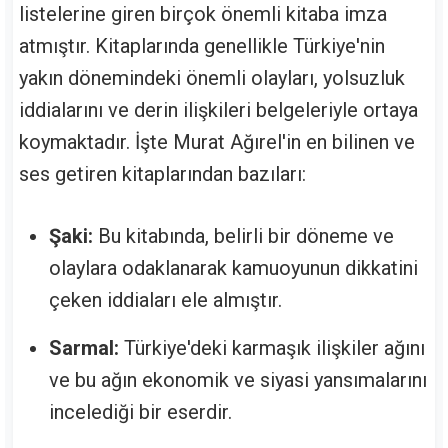
listelerine giren birçok önemli kitaba imza
atmıştır. Kitaplarında genellikle Türkiye'nin
yakın dönemindeki önemli olayları, yolsuzluk
iddialarını ve derin ilişkileri belgeleriyle ortaya
koymaktadır. İşte Murat Ağırel'in en bilinen ve
ses getiren kitaplarından bazıları:
Şaki:
Bu kitabında, belirli bir döneme ve
olaylara odaklanarak kamuoyunun dikkatini
çeken iddiaları ele almıştır.
Sarmal:
Türkiye'deki karmaşık ilişkiler ağını
ve bu ağın ekonomik ve siyasi yansımalarını
incelediği bir eserdir.