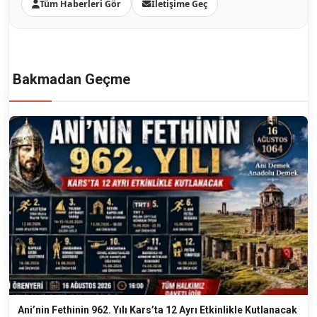
Tüm Haberleri Gör
İletişime Geç
Bakmadan Geçme
Ani’nin Fethinin 962. Yılı Kars’ta 12 Ayrı Etkinlikle Kutlanacak