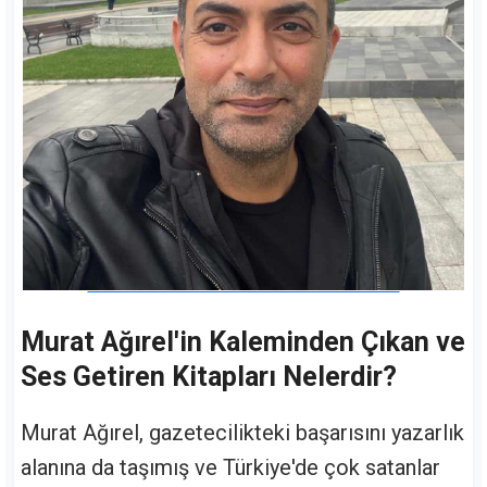
Murat Ağırel'in Kaleminden Çıkan ve
Ses Getiren Kitapları Nelerdir?
Murat Ağırel, gazetecilikteki başarısını yazarlık
alanına da taşımış ve Türkiye'de çok satanlar