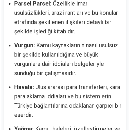
Parsel Parsel:
Özellikle imar
usulsüzlükleri, arazi rantları ve bu konular
etrafında şekillenen ilişkileri detaylı bir
şekilde işlediği kitabıdır.
Vurgun:
Kamu kaynaklarının nasıl usulsüz
bir şekilde kullanıldığına ve büyük
vurgunlara dair iddiaları belgeleriyle
sunduğu bir çalışmasıdır.
Havala:
Uluslararası para transferleri, kara
para aklama iddiaları ve bu sistemlerin
Türkiye bağlantılarına odaklanan çarpıcı bir
eserdir.
Yağma:
Kamu ihaleleri, özelleştirmeler ve