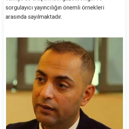
sorgulayıcı yayıncılığın önemli örnekleri
arasında sayılmaktadır.