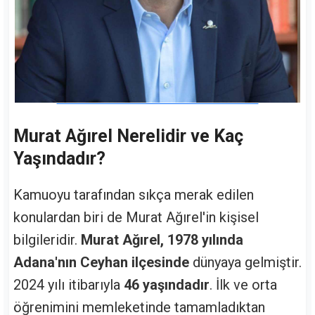
Murat Ağırel Nerelidir ve Kaç
Yaşındadır?
Kamuoyu tarafından sıkça merak edilen
konulardan biri de Murat Ağırel'in kişisel
bilgileridir.
Murat Ağırel, 1978 yılında
Adana'nın Ceyhan ilçesinde
dünyaya gelmiştir.
2024 yılı itibarıyla
46 yaşındadır
. İlk ve orta
öğrenimini memleketinde tamamladıktan