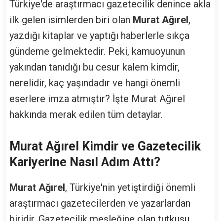
Türkiye'de araştırmacı gazetecilik denince akla
ilk gelen isimlerden biri olan
Murat Ağırel
,
yazdığı kitaplar ve yaptığı haberlerle sıkça
gündeme gelmektedir. Peki, kamuoyunun
yakından tanıdığı bu cesur kalem kimdir,
nerelidir, kaç yaşındadır ve hangi önemli
eserlere imza atmıştır? İşte Murat Ağırel
hakkında merak edilen tüm detaylar.
Murat Ağırel Kimdir ve Gazetecilik
Kariyerine Nasıl Adım Attı?
Murat Ağırel
, Türkiye'nin yetiştirdiği önemli
araştırmacı gazetecilerden ve yazarlardan
biridir. Gazetecilik mesleğine olan tutkusu