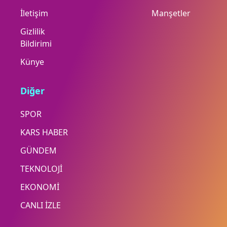
İletişim
Manşetler
Gizlilik
Bildirimi
Künye
Diğer
SPOR
KARS HABER
GÜNDEM
TEKNOLOJİ
EKONOMİ
CANLI İZLE