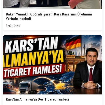
Bakan Yumaklı, Coğrafi İşaretli Kars Kaşarının Üretimini
Yerinde İnceledi
1 gün önce
Kars'tan Almanya'ya Dev Ticaret hamlesi