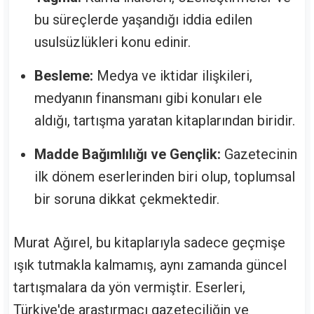
bu süreçlerde yaşandığı iddia edilen
usulsüzlükleri konu edinir.
Besleme:
Medya ve iktidar ilişkileri,
medyanın finansmanı gibi konuları ele
aldığı, tartışma yaratan kitaplarından biridir.
Madde Bağımlılığı ve Gençlik:
Gazetecinin
ilk dönem eserlerinden biri olup, toplumsal
bir soruna dikkat çekmektedir.
Murat Ağırel, bu kitaplarıyla sadece geçmişe
ışık tutmakla kalmamış, aynı zamanda güncel
tartışmalara da yön vermiştir. Eserleri,
Türkiye'de araştırmacı gazeteciliğin ve