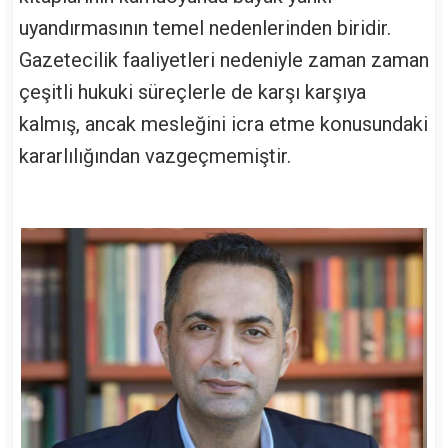
uyandırmasının temel nedenlerinden biridir.
Gazetecilik faaliyetleri nedeniyle zaman zaman
çeşitli hukuki süreçlerle de karşı karşıya
kalmış, ancak mesleğini icra etme konusundaki
kararlılığından vazgeçmemiştir.