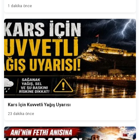
1 dakika önce
Kars İçin Kuvvetli Yağış Uyarısı
23 dakika önce