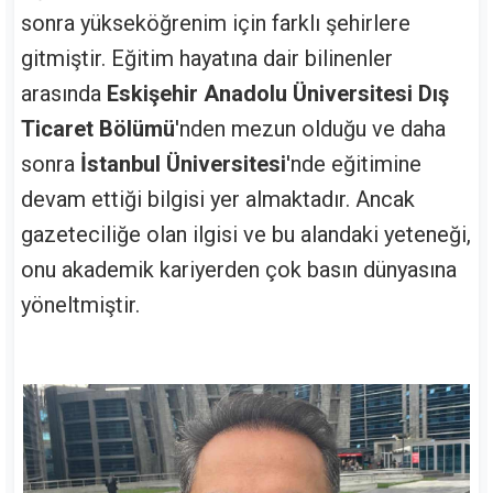
sonra yükseköğrenim için farklı şehirlere
gitmiştir. Eğitim hayatına dair bilinenler
arasında
Eskişehir Anadolu Üniversitesi Dış
Ticaret Bölümü
'nden mezun olduğu ve daha
sonra
İstanbul Üniversitesi
'nde eğitimine
devam ettiği bilgisi yer almaktadır. Ancak
gazeteciliğe olan ilgisi ve bu alandaki yeteneği,
onu akademik kariyerden çok basın dünyasına
yöneltmiştir.