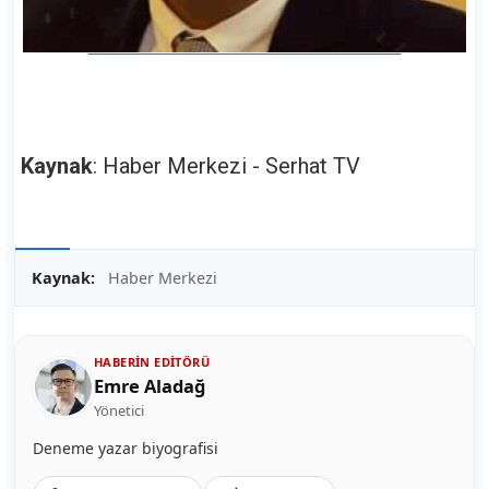
Kaynak
: Haber Merkezi - Serhat TV
Kaynak:
Haber Merkezi
HABERIN EDITÖRÜ
Emre Aladağ
Yönetici
Deneme yazar biyografisi