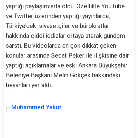
yaptığı paylaşımlarla oldu. Özellikle YouTube
ve Twitter üzerinden yaptığı yayınlarda,
Türkiye'deki siyasetçiler ve bürokratlar
hakkında ciddi iddialar ortaya atarak gündemi
sarstı. Bu videolarda en çok dikkat çeken
konular arasında Sedat Peker ile ilişkisine dair
yaptığı açıklamalar ve eski Ankara Büyükşehir
Belediye Başkanı Melih Gökçek hakkındaki
beyanları yer aldı.