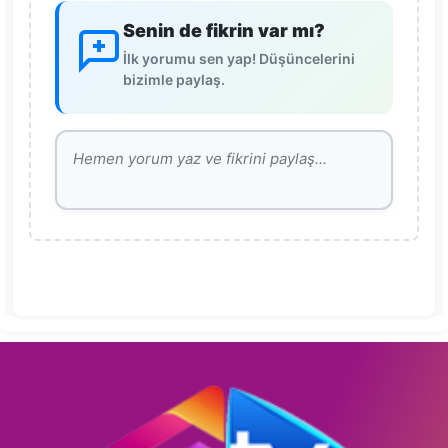
Senin de fikrin var mı?
İlk yorumu sen yap! Düşüncelerini
bizimle paylaş.