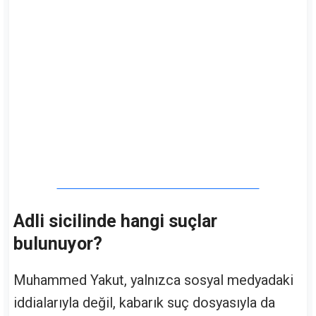
Adli sicilinde hangi suçlar
bulunuyor?
Muhammed Yakut, yalnızca sosyal medyadaki
iddialarıyla değil, kabarık suç dosyasıyla da