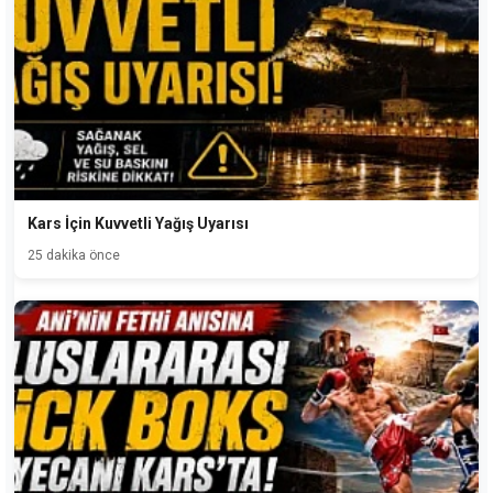
Kars İçin Kuvvetli Yağış Uyarısı
25 dakika önce