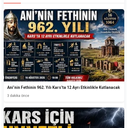
Ani’nin Fethinin 962. Yılı Kars’ta 12 Ayrı Etkinlikle Kutlanacak
3 dakika önce