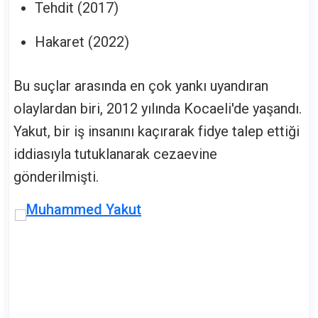
Tehdit (2017)
Hakaret (2022)
Bu suçlar arasında en çok yankı uyandıran
olaylardan biri, 2012 yılında Kocaeli'de yaşandı.
Yakut, bir iş insanını kaçırarak fidye talep ettiği
iddiasıyla tutuklanarak cezaevine
gönderilmişti.