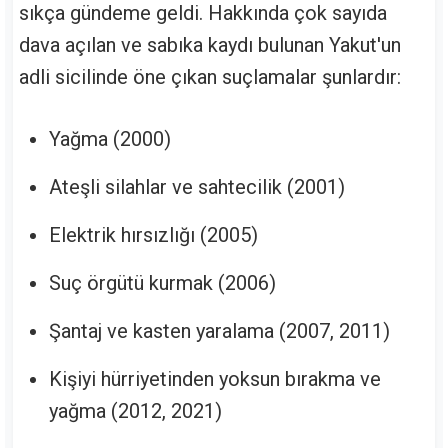
sıkça gündeme geldi. Hakkında çok sayıda
dava açılan ve sabıka kaydı bulunan Yakut'un
adli sicilinde öne çıkan suçlamalar şunlardır:
Yağma (2000)
Ateşli silahlar ve sahtecilik (2001)
Elektrik hırsızlığı (2005)
Suç örgütü kurmak (2006)
Şantaj ve kasten yaralama (2007, 2011)
Kişiyi hürriyetinden yoksun bırakma ve
yağma (2012, 2021)