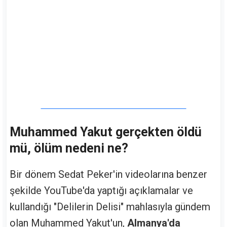
Muhammed Yakut gerçekten öldü
mü, ölüm nedeni ne?
Bir dönem Sedat Peker'in videolarına benzer
şekilde YouTube'da yaptığı açıklamalar ve
kullandığı "Delilerin Delisi" mahlasıyla gündem
olan Muhammed Yakut'un,
Almanya'da