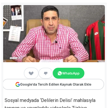
WhatsApp
Google'da Tercih Edilen Kaynak Olarak Ekle
Sosyal medyada ‘Delilerin Delisi’ mahlasıyla