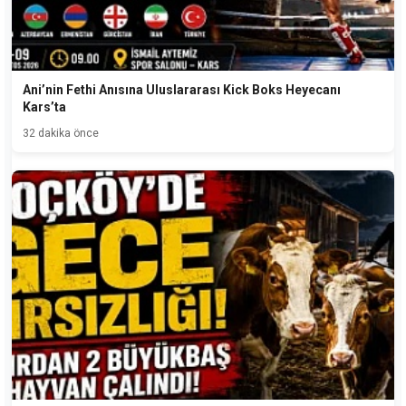
Ani’nin Fethi Anısına Uluslararası Kick Boks Heyecanı
Kars’ta
32 dakika önce