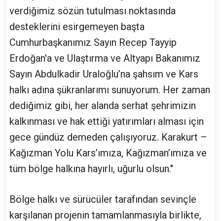
verdiğimiz sözün tutulması noktasında
desteklerini esirgemeyen başta
Cumhurbaşkanımız Sayın Recep Tayyip
Erdoğan'a ve Ulaştırma ve Altyapı Bakanımız
Sayın Abdulkadir Uraloğlu’na şahsım ve Kars
halkı adına şükranlarımı sunuyorum. Her zaman
dediğimiz gibi, her alanda serhat şehrimizin
kalkınması ve hak ettiği yatırımları alması için
gece gündüz demeden çalışıyoruz. Karakurt –
Kağızman Yolu Kars’ımıza, Kağızman’ımıza ve
tüm bölge halkına hayırlı, uğurlu olsun."
Bölge halkı ve sürücüler tarafından sevinçle
karşılanan projenin tamamlanmasıyla birlikte,