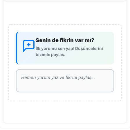
Senin de fikrin var mı?
İlk yorumu sen yap! Düşüncelerini
bizimle paylaş.