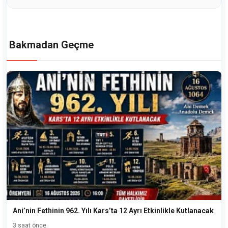
Bakmadan Geçme
Ani’nin Fethinin 962. Yılı Kars’ta 12 Ayrı Etkinlikle Kutlanacak
3 saat önce