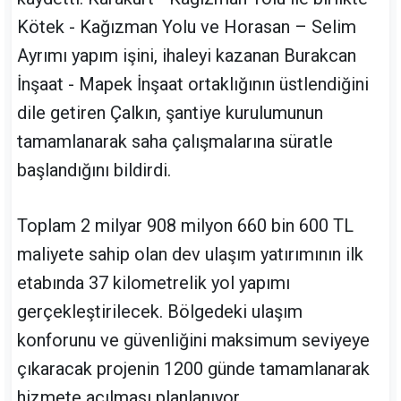
Kötek - Kağızman Yolu ve Horasan – Selim
Ayrımı yapım işini, ihaleyi kazanan Burakcan
İnşaat - Mapek İnşaat ortaklığının üstlendiğini
dile getiren Çalkın, şantiye kurulumunun
tamamlanarak saha çalışmalarına süratle
başlandığını bildirdi.
Toplam 2 milyar 908 milyon 660 bin 600 TL
maliyete sahip olan dev ulaşım yatırımının ilk
etabında 37 kilometrelik yol yapımı
gerçekleştirilecek. Bölgedeki ulaşım
konforunu ve güvenliğini maksimum seviyeye
çıkaracak projenin 1200 günde tamamlanarak
hizmete açılması planlanıyor.