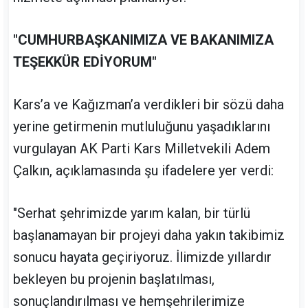
"CUMHURBAŞKANIMIZA VE BAKANIMIZA
TEŞEKKÜR EDİYORUM"
Kars’a ve Kağızman’a verdikleri bir sözü daha
yerine getirmenin mutluluğunu yaşadıklarını
vurgulayan AK Parti Kars Milletvekili Adem
Çalkın, açıklamasında şu ifadelere yer verdi:
"Serhat şehrimizde yarım kalan, bir türlü
başlanamayan bir projeyi daha yakın takibimiz
sonucu hayata geçiriyoruz. İlimizde yıllardır
bekleyen bu projenin başlatılması,
sonuçlandırılması ve hemşehrilerimize