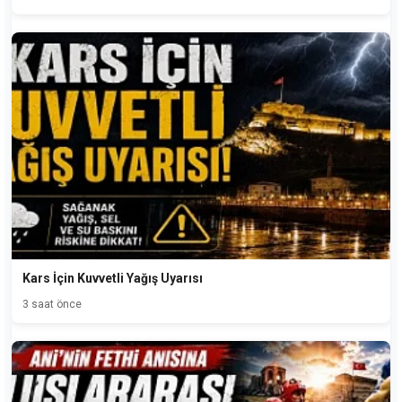
Kars İçin Kuvvetli Yağış Uyarısı
3 saat önce