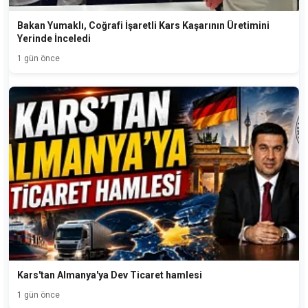
Bakan Yumaklı, Coğrafi İşaretli Kars Kaşarının Üretimini
Yerinde İnceledi
1 gün önce
Kars'tan Almanya'ya Dev Ticaret hamlesi
1 gün önce