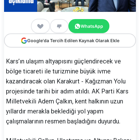
WhatsApp
Google'da Tercih Edilen Kaynak Olarak Ekle
Kars’ın ulaşım altyapısını güçlendirecek ve
bölge ticareti ile turizmine büyük ivme
kazandıracak olan Karakurt - Kağızman Yolu
projesinde tarihi bir adım atıldı. AK Parti Kars
Milletvekili Adem Çalkın, kent halkının uzun
yıllardır merakla beklediği yol yapım
çalışmalarının resmen başladığını duyurdu.