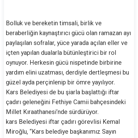
Bolluk ve bereketin timsali, birlik ve
beraberliğin kaynaştırıcı gücü olan ramazan ayı
paylaşılan sofralar, yüce yarada açılan eller ve
içten yapılan dualarla bütünleştirici bir rol
oynuyor. Herkesin gücü nispetinde birbirine
yardım elini uzatması, derdiyle dertleşmesi bu
güzel ayda perçinlenip bir ömre yayılıyor.
Kars Belediyesi de bu şiarla başlattığı iftar
çadırı geleneğini Fethiye Camii bahçesindeki
Millet Kıraathanesi’nde sürdürüyor.
kars Belediyesi iftar çadırı görevlisi Kemal
Miroğlu, “Kars belediye başkanımız Sayın