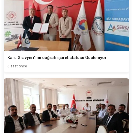
Kars Gravyeri’nin coğrafi işaret statüsü Güçleniyor
5 saat önce