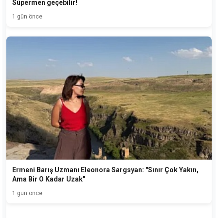
Süpermen geçebilir!
1 gün önce
Ermeni Barış Uzmanı Eleonora Sargsyan: "Sınır Çok Yakın,
Ama Bir O Kadar Uzak"
1 gün önce