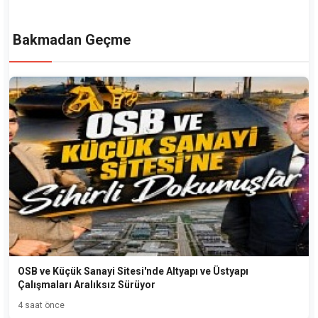
Bakmadan Geçme
OSB ve Küçük Sanayi Sitesi'nde Altyapı ve Üstyapı
Çalışmaları Aralıksız Sürüyor
4 saat önce