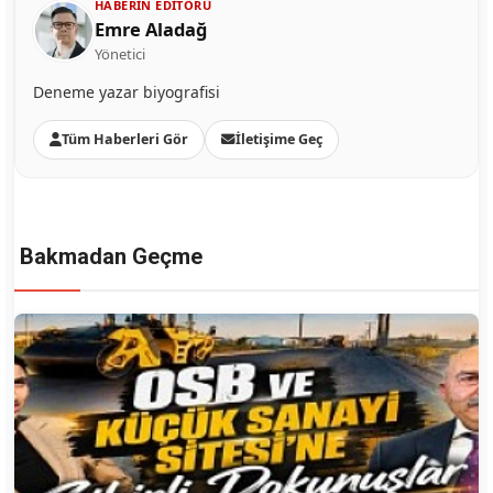
HABERIN EDITÖRÜ
Emre Aladağ
Yönetici
Deneme yazar biyografisi
Tüm Haberleri Gör
İletişime Geç
Bakmadan Geçme