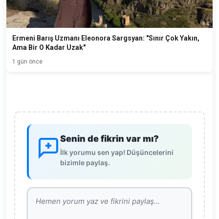
Ermeni Barış Uzmanı Eleonora Sargsyan: "Sınır Çok Yakın,
Ama Bir O Kadar Uzak"
1 gün önce
Senin de fikrin var mı?
İlk yorumu sen yap! Düşüncelerini
bizimle paylaş.