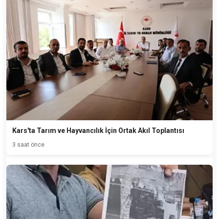
Kars'ta Tarım ve Hayvancılık İçin Ortak Akıl Toplantısı
3 saat önce