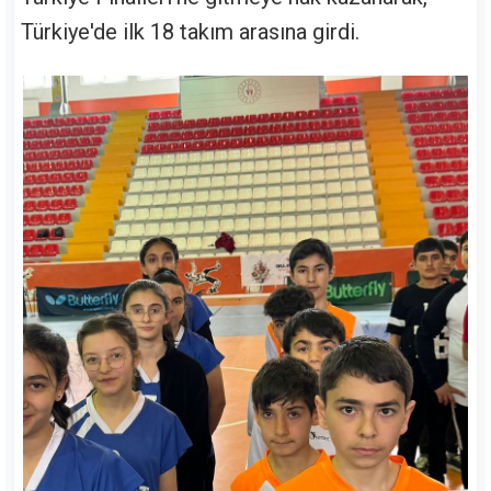
Türkiye'de ilk 18 takım arasına girdi.