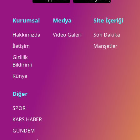
Kurumsal
Medya
Site İçeriği
Hakkımızda
Video Galeri
Son Dakika
İletişim
Manşetler
Gizlilik
Bildirimi
Künye
Diğer
SPOR
KARS HABER
GÜNDEM