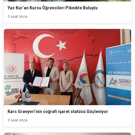
Yaz Kur’an Kursu Öğrencileri Piknikte Buluştu
3 saat önce
Kars Gravyeri’nin coğrafi işaret statüsü Güçleniyor
3 saat önce