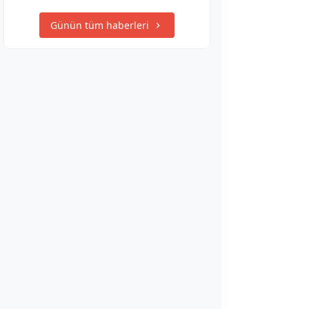
Günün tüm haberleri