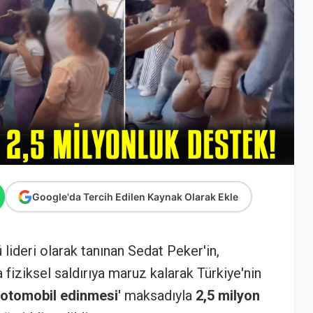
Google'da Tercih Edilen Kaynak Olarak Ekle
ideri olarak tanınan Sedat Peker'in,
fiziksel saldırıya maruz kalarak Türkiye'nin
r otomobil edinmesi'
maksadıyla
2,5 milyon