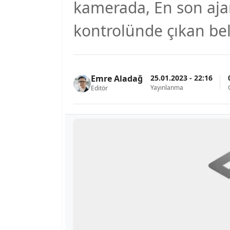
kamerada, En son aja
kontrolünde çıkan be
25.01.2023 - 22:16
Emre Aladağ
Yayınlanma
Editör