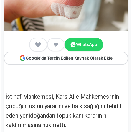
WhatsApp
Google'da Tercih Edilen Kaynak Olarak Ekle
İstinaf Mahkemesi, Kars Aile Mahkemesi’nin
çocuğun üstün yararını ve halk sağlığını tehdit
eden yenidoğandan topuk kanı kararının
kaldırılmasına hükmetti.