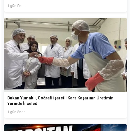
1 gün önce
Bakan Yumaklı, Coğrafi İşaretli Kars Kaşarının Üretimini
Yerinde İnceledi
1 gün önce