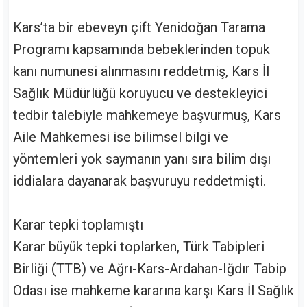
Kars’ta bir ebeveyn çift Yenidoğan Tarama
Programı kapsamında bebeklerinden topuk
kanı numunesi alınmasını reddetmiş, Kars İl
Sağlık Müdürlüğü koruyucu ve destekleyici
tedbir talebiyle mahkemeye başvurmuş, Kars
Aile Mahkemesi ise bilimsel bilgi ve
yöntemleri yok saymanın yanı sıra bilim dışı
iddialara dayanarak başvuruyu reddetmişti.
Karar tepki toplamıştı
Karar büyük tepki toplarken, Türk Tabipleri
Birliği (TTB) ve Ağrı-Kars-Ardahan-Iğdır Tabip
Odası ise mahkeme kararına karşı Kars İl Sağlık