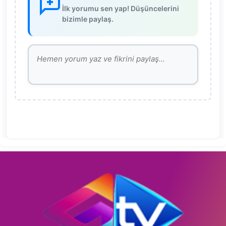
İlk yorumu sen yap! Düşüncelerini
bizimle paylaş.