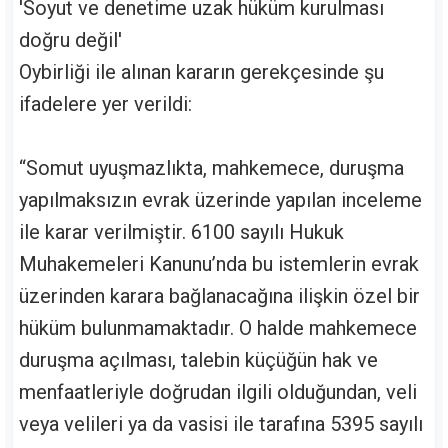
'Soyut ve denetime uzak hüküm kurulması
doğru değil'
Oybirliği ile alınan kararın gerekçesinde şu
ifadelere yer verildi:
“Somut uyuşmazlıkta, mahkemece, duruşma
yapılmaksızın evrak üzerinde yapılan inceleme
ile karar verilmiştir. 6100 sayılı Hukuk
Muhakemeleri Kanunu’nda bu istemlerin evrak
üzerinden karara bağlanacağına ilişkin özel bir
hüküm bulunmamaktadır. O halde mahkemece
duruşma açılması, talebin küçüğün hak ve
menfaatleriyle doğrudan ilgili olduğundan, veli
veya velileri ya da vasisi ile tarafına 5395 sayılı