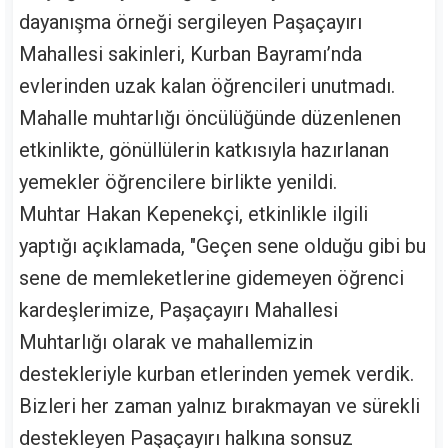
dayanışma örneği sergileyen Paşaçayırı
Mahallesi sakinleri, Kurban Bayramı’nda
evlerinden uzak kalan öğrencileri unutmadı.
Mahalle muhtarlığı öncülüğünde düzenlenen
etkinlikte, gönüllülerin katkısıyla hazırlanan
yemekler öğrencilere birlikte yenildi.
Muhtar Hakan Kepenekçi, etkinlikle ilgili
yaptığı açıklamada, "Geçen sene olduğu gibi bu
sene de memleketlerine gidemeyen öğrenci
kardeşlerimize, Paşaçayırı Mahallesi
Muhtarlığı olarak ve mahallemizin
destekleriyle kurban etlerinden yemek verdik.
Bizleri her zaman yalnız bırakmayan ve sürekli
destekleyen Paşaçayırı halkına sonsuz