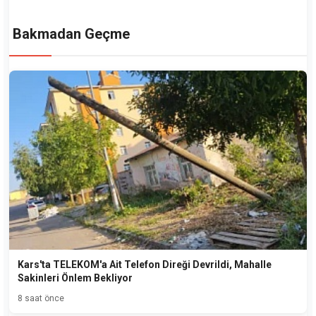
Bakmadan Geçme
Kars'ta TELEKOM'a Ait Telefon Direği Devrildi, Mahalle
Sakinleri Önlem Bekliyor
8 saat önce