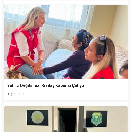
Yalnız Değilsiniz: Kızılay Kapınızı Çalıyor
1 gün önce