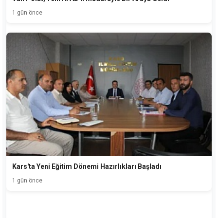
1 gün önce
Kars'ta Yeni Eğitim Dönemi Hazırlıkları Başladı
1 gün önce