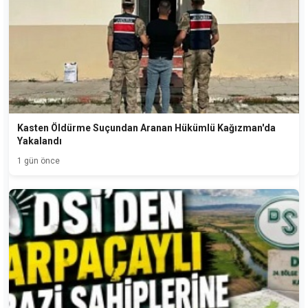
Kasten Öldürme Suçundan Aranan Hükümlü Kağızman'da
Yakalandı
1 gün önce