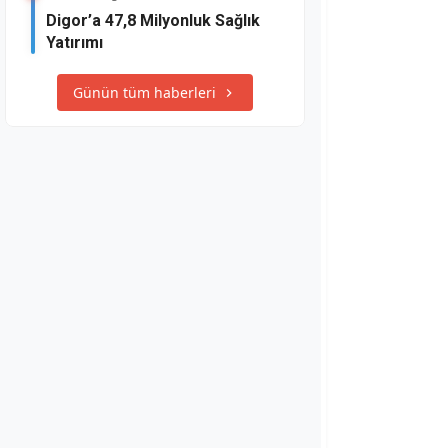
Digor’a 47,8 Milyonluk Sağlık
Yatırımı
Günün tüm haberleri