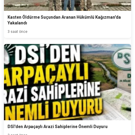
Kasten Öldürme Suçundan Aranan Hükümlü Kağızman'da
Yakalandı
3 saat önce
DSİ'den Arpaçaylı Arazi Sahiplerine Önemli Duyuru