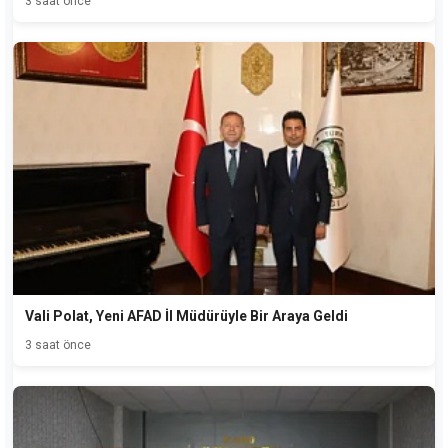
3 saat önce
Vali Polat, Yeni AFAD İl Müdürüyle Bir Araya Geldi
3 saat önce