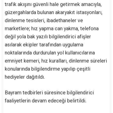
trafik akışını güvenli hale getirmek amacıyla,
güzergahlarda bulunan akaryakıt istasyonları,
dinlenme tesisleri, ibadethaneler ve
marketlere; hız yapma can yakma, telefona
değil yola bak yazılı bilgilendirici afişler
asılarak ekipler tarafından uygulama
noktalarında durdurulan yol kullanıcılarına
emniyet kemeri, hız kuralları, dinlenme süreleri
konularında bilgilendirme yapılıp çeşitli
hediyeler dağıtıldı.
Bayram tedbirleri süresince bilgilendirici
faaliyetlerin devam edeceği belirtildi.