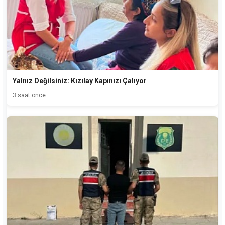
Yalnız Değilsiniz: Kızılay Kapınızı Çalıyor
3 saat önce