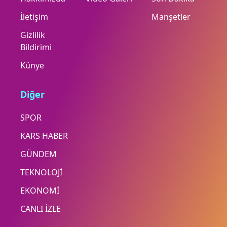
İletişim
Manşetler
Gizlilik
Bildirimi
Künye
Diğer
SPOR
KARS HABER
GÜNDEM
TEKNOLOJİ
EKONOMİ
CANLI İZLE