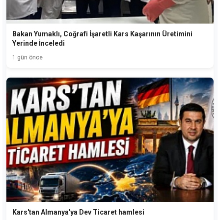
Bakan Yumaklı, Coğrafi İşaretli Kars Kaşarının Üretimini
Yerinde İnceledi
1 gün önce
Kars'tan Almanya'ya Dev Ticaret hamlesi