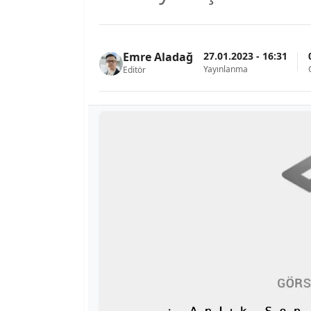
27.01.2023 - 16:31
Emre Aladağ
Yayınlanma
Editör