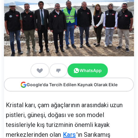
WhatsApp
Google'da Tercih Edilen Kaynak Olarak Ekle
Kristal karı, çam ağaçlarının arasındaki uzun
pistleri, güneşi, doğası ve son model
tesisleriyle kış turizminin önemli kayak
merkezlerinden olan
Kars
'ın Sarıkamış