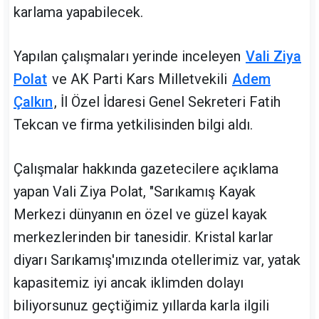
karlama yapabilecek.
Yapılan çalışmaları yerinde inceleyen
Vali Ziya
Polat
ve AK Parti Kars Milletvekili
Adem
Çalkın
, İl Özel İdaresi Genel Sekreteri Fatih
Tekcan ve firma yetkilisinden bilgi aldı.
Çalışmalar hakkında gazetecilere açıklama
yapan Vali Ziya Polat, "Sarıkamış Kayak
Merkezi dünyanın en özel ve güzel kayak
merkezlerinden bir tanesidir. Kristal karlar
diyarı Sarıkamış'ımızında otellerimiz var, yatak
kapasitemiz iyi ancak iklimden dolayı
biliyorsunuz geçtiğimiz yıllarda karla ilgili