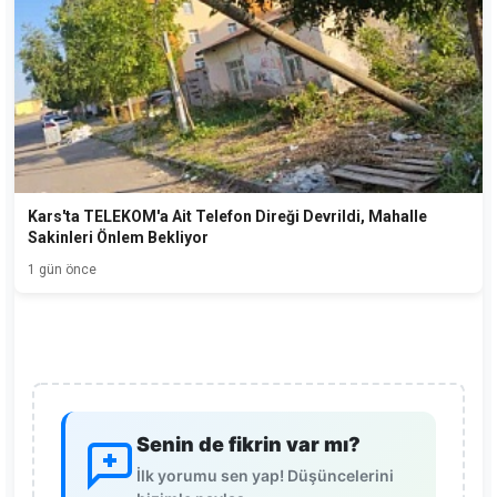
Kars'ta TELEKOM'a Ait Telefon Direği Devrildi, Mahalle
Sakinleri Önlem Bekliyor
1 gün önce
Senin de fikrin var mı?
İlk yorumu sen yap! Düşüncelerini