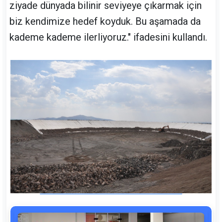
ziyade dünyada bilinir seviyeye çıkarmak için
biz kendimize hedef koyduk. Bu aşamada da
kademe kademe ilerliyoruz." ifadesini kullandı.