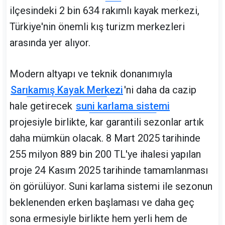
ilçesindeki 2 bin 634 rakımlı kayak merkezi,
Türkiye'nin önemli kış turizm merkezleri
arasında yer alıyor.
Modern altyapı ve teknik donanımıyla
Sarıkamış Kayak Merkezi
'ni daha da cazip
hale getirecek
suni karlama sistemi
projesiyle birlikte, kar garantili sezonlar artık
daha mümkün olacak. 8 Mart 2025 tarihinde
255 milyon 889 bin 200 TL'ye ihalesi yapılan
proje 24 Kasım 2025 tarihinde tamamlanması
ön görülüyor. Suni karlama sistemi ile sezonun
beklenenden erken başlaması ve daha geç
sona ermesiyle birlikte hem yerli hem de