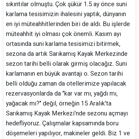
sıkıntılar olmuştu. Çok şükür 1.5 ay önce suni
karlama tesisimizin ihalesini yaptık, dünyanın
en iyi müteahhitlerinden biri de aldı. Bu işlerde
müteahhit iyi olması çok önemli. Kasım ayı
ortasında suni karlama tesisimizi bitirmek,
sezona da artık Sarıkamış Kayak Merkezinde
sezon tarihi belli olarak girmiş olacağız. Suni
karlamanın en büyük avantajı o. Sezon tarihi
belli olduğu zaman da otellerimize yapılacak
rezervasyonlarda da "kar var mı, yağdı mı,
yağacak mı?" değil, örneğin 15 Aralık'ta
Sarıkamış Kayak Merkezi'nde sezonu açmayı
hedefliyoruz. Çalışmalar kapsamında boru
döşemeleri yapılıyor, makineler geldi. Biz 1 ve