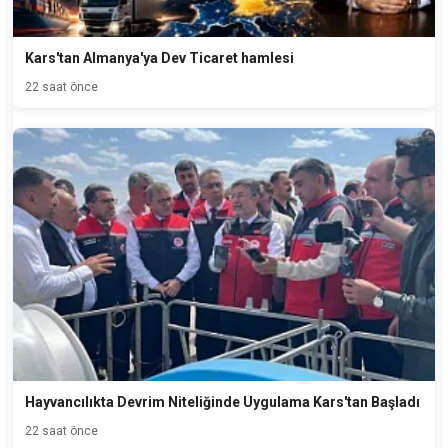
Kars'tan Almanya'ya Dev Ticaret hamlesi
22 saat önce
Hayvancılıkta Devrim Niteliğinde Uygulama Kars'tan Başladı
22 saat önce