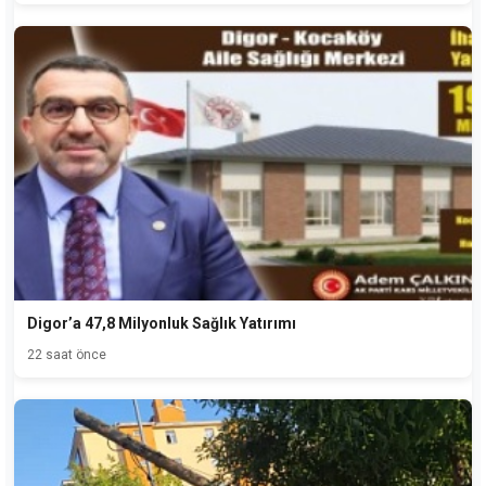
Digor’a 47,8 Milyonluk Sağlık Yatırımı
22 saat önce