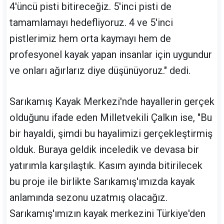
4'üncü pisti bitireceğiz. 5'inci pisti de
tamamlamayı hedefliyoruz. 4 ve 5'inci
pistlerimiz hem orta kaymayı hem de
profesyonel kayak yapan insanlar için uygundur
ve onları ağırlarız diye düşünüyoruz." dedi.
Sarıkamış Kayak Merkezi'nde hayallerin gerçek
olduğunu ifade eden Milletvekili Çalkın ise, "Bu
bir hayaldi, şimdi bu hayalimizi gerçekleştirmiş
olduk. Buraya geldik inceledik ve devasa bir
yatırımla karşılaştık. Kasım ayında bitirilecek
bu proje ile birlikte Sarıkamış'ımızda kayak
anlamında sezonu uzatmış olacağız.
Sarıkamış'ımızın kayak merkezini Türkiye'den