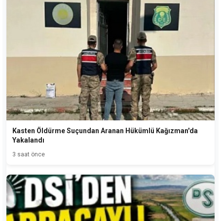
Kasten Öldürme Suçundan Aranan Hükümlü Kağızman'da
Yakalandı
3 saat önce