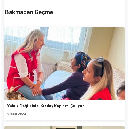
Bakmadan Geçme
Yalnız Değilsiniz: Kızılay Kapınızı Çalıyor
3 saat önce