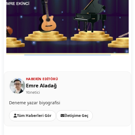
HABERIN EDITÖRÜ
Emre Aladağ
Yönetici
Deneme yazar biyografisi
Tüm Haberleri Gör
İletişime Geç