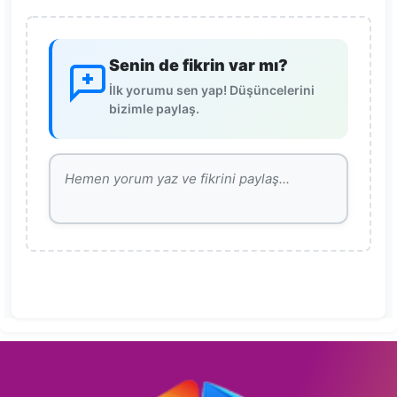
Senin de fikrin var mı?
İlk yorumu sen yap! Düşüncelerini
bizimle paylaş.