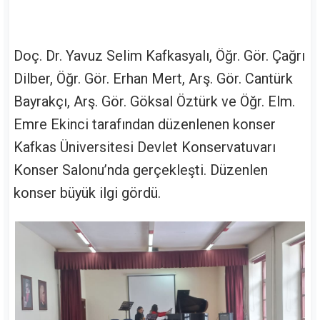
Doç. Dr. Yavuz Selim Kafkasyalı, Öğr. Gör. Çağrı
Dilber, Öğr. Gör. Erhan Mert, Arş. Gör. Cantürk
Bayrakçı, Arş. Gör. Göksal Öztürk ve Öğr. Elm.
Emre Ekinci tarafından düzenlenen konser
Kafkas Üniversitesi Devlet Konservatuvarı
Konser Salonu’nda gerçekleşti. Düzenlen
konser büyük ilgi gördü.