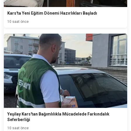
Kars'ta Yeni Eğitim Dönemi Hazırlıkları Başladı
10 saat önce
Yeşilay Kars'tan Bağımlılıkla Mücadelede Farkındalık
Seferberliği
10 saat önce