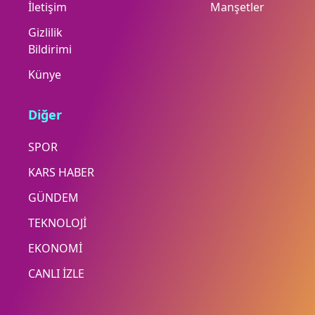
İletişim
Manşetler
Gizlilik
Bildirimi
Künye
Diğer
SPOR
KARS HABER
GÜNDEM
TEKNOLOJİ
EKONOMİ
CANLI İZLE