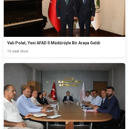
Vali Polat, Yeni AFAD İl Müdürüyle Bir Araya Geldi
10 saat önce