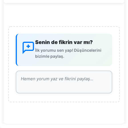
Senin de fikrin var mı?
İlk yorumu sen yap! Düşüncelerini
bizimle paylaş.