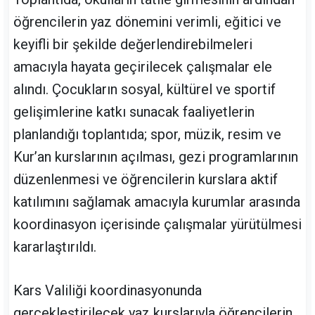
öğrencilerin yaz dönemini verimli, eğitici ve
keyifli bir şekilde değerlendirebilmeleri
amacıyla hayata geçirilecek çalışmalar ele
alındı. Çocukların sosyal, kültürel ve sportif
gelişimlerine katkı sunacak faaliyetlerin
planlandığı toplantıda; spor, müzik, resim ve
Kur’an kurslarının açılması, gezi programlarının
düzenlenmesi ve öğrencilerin kurslara aktif
katılımını sağlamak amacıyla kurumlar arasında
koordinasyon içerisinde çalışmalar yürütülmesi
kararlaştırıldı.
Kars Valiliği koordinasyonunda
gerçekleştirilecek yaz kurslarıyla öğrencilerin