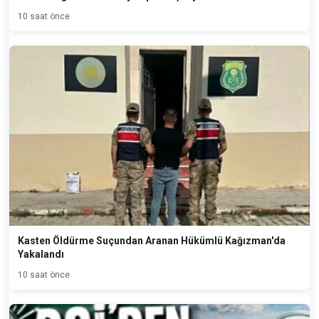
10 saat önce
Kasten Öldürme Suçundan Aranan Hükümlü Kağızman'da
Yakalandı
10 saat önce