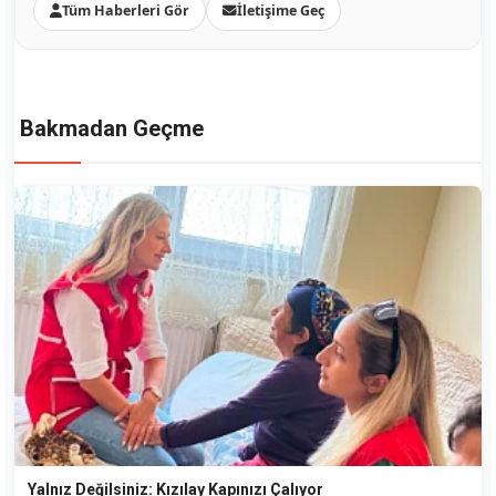
Tüm Haberleri Gör
İletişime Geç
Bakmadan Geçme
Yalnız Değilsiniz: Kızılay Kapınızı Çalıyor